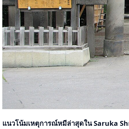
แนวโน้มเหตุการณ์หมีล่าสุดใน Saruka Sh