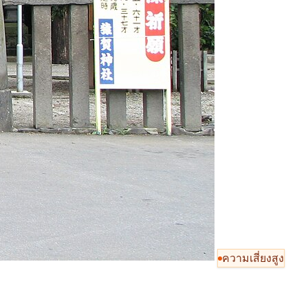
ความเสี่ยงสูง