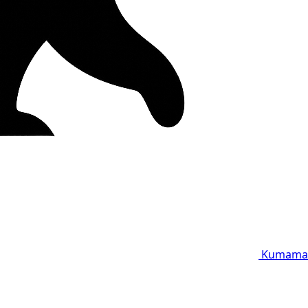
Kumama