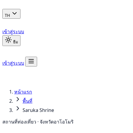
TH
เข้าสู่ระบบ
ธีม
เข้าสู่ระบบ
หน้าแรก
พื้นที่
Saruka Shrine
สถานที่ท่องเที่ยว · จังหวัดอาโอโมริ