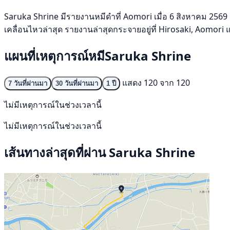
Saruka Shrine มีรายงานหมีดำที่ Aomori เมื่อ 6 สิงหาคม 2569 ช
เคลื่อนไหวล่าสุด รายงานล่าสุดกระจายอยู่ที่ Hirosaki, Aomori 
แผนที่เหตุการณ์หมีSaruka Shrine
แสดง 120 จาก 120
7 วันที่ผ่านมา
30 วันที่ผ่านมา
1 ปี
ไม่มีเหตุการณ์ในช่วงเวลานี้
ไม่มีเหตุการณ์ในช่วงเวลานี้
เส้นทางล่าสุดที่ผ่าน Saruka Shrine