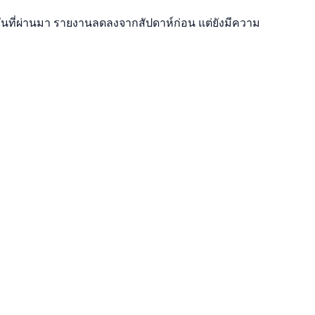
 วันที่ผ่านมา รายงานลดลงจากสัปดาห์ก่อน แต่ยังมีความ