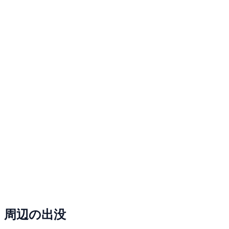
周辺の出没