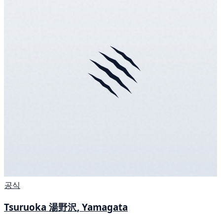
공식
Tsuruoka 湯野沢, Yamagata