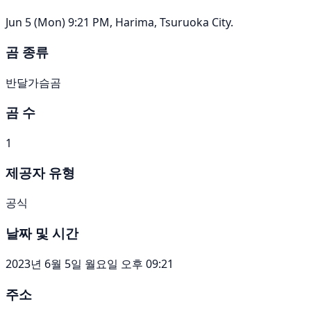
Jun 5 (Mon) 9:21 PM, Harima, Tsuruoka City.
곰 종류
반달가슴곰
곰 수
1
제공자 유형
공식
날짜 및 시간
2023년 6월 5일 월요일 오후 09:21
주소