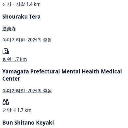
신사・사찰
1.4 km
Shouraku Tera
勝楽寺
야마가타현 ·
20건의 출몰
병원
1.7 km
Yamagata Prefectural Mental Health Medical
Center
야마가타현 ·
20건의 출몰
전망대
1.7 km
Bun Shitano Keyaki