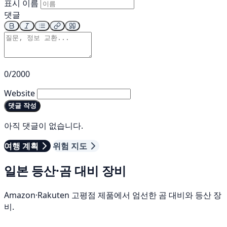
표시 이름
댓글
0/2000
Website
댓글 작성
아직 댓글이 없습니다.
여행 계획
위험 지도
일본 등산·곰 대비 장비
Amazon·Rakuten 고평점 제품에서 엄선한 곰 대비와 등산 장
비.