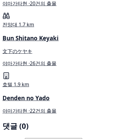
야마가타현 ·
20건의 출몰
전망대
1.7 km
Bun Shitano Keyaki
文下のケヤキ
야마가타현 ·
26건의 출몰
호텔
1.9 km
Denden no Yado
야마가타현 ·
22건의 출몰
댓글 (0)