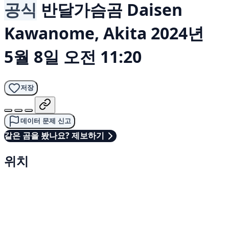
공식
반달가슴곰
Daisen
Kawanome, Akita
2024년
5월 8일 오전 11:20
저장
데이터 문제 신고
같은 곰을 봤나요? 제보하기
위치