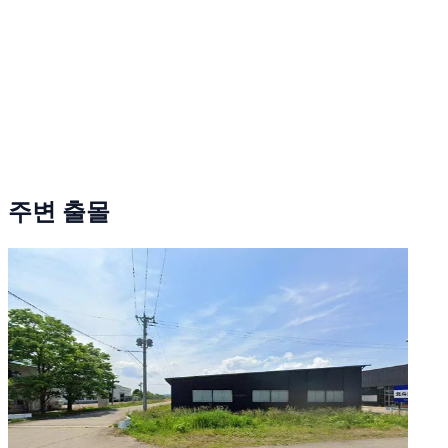
주변 출몰