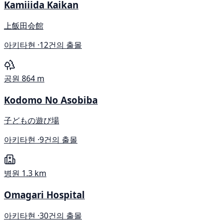
Kamiiida Kaikan
上飯田会館
아키타현 ·
12건의 출몰
공원
864 m
Kodomo No Asobiba
子どもの遊び場
아키타현 ·
9건의 출몰
병원
1.3 km
Omagari Hospital
아키타현 ·
30건의 출몰