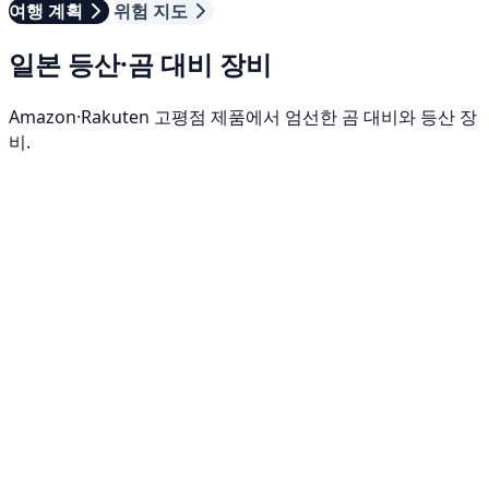
여행 계획
위험 지도
일본 등산·곰 대비 장비
Amazon·Rakuten 고평점 제품에서 엄선한 곰 대비와 등산 장
비.