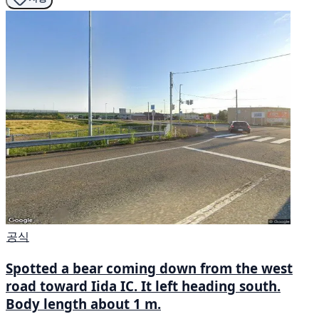
공식
Spotted a bear coming down from the west
road toward Iida IC. It left heading south.
Body length about 1 m.