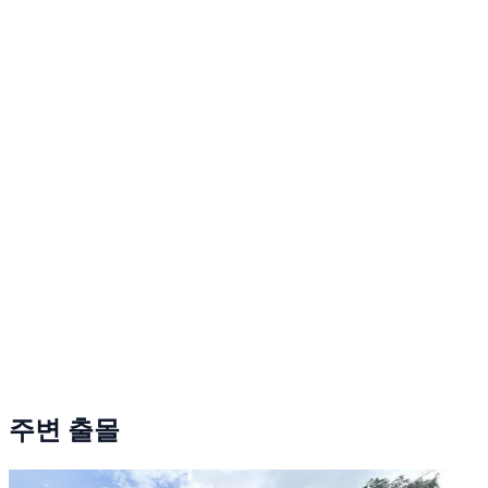
주변 출몰