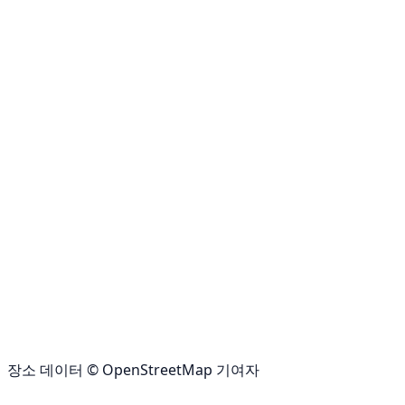
장소 데이터 © OpenStreetMap 기여자