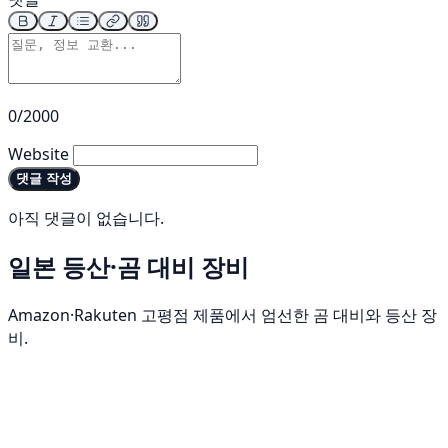
0/2000
Website
댓글 작성
아직 댓글이 없습니다.
일본 등산·곰 대비 장비
Amazon·Rakuten 고평점 제품에서 엄선한 곰 대비와 등산 장
비.