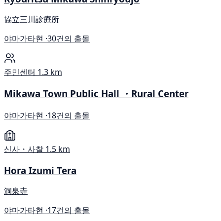
協立三川診療所
야마가타현 ·
30건의 출몰
주민센터
1.3 km
Mikawa Town Public Hall ・Rural Center
야마가타현 ·
18건의 출몰
신사・사찰
1.5 km
Hora Izumi Tera
洞泉寺
야마가타현 ·
17건의 출몰