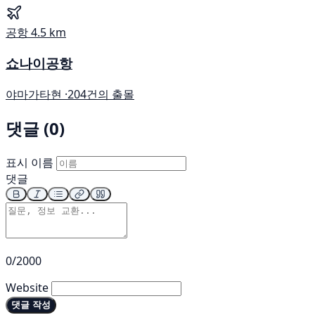
공항
4.5 km
쇼나이공항
야마가타현 ·
204건의 출몰
댓글 (0)
표시 이름
댓글
0/2000
Website
댓글 작성