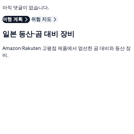
아직 댓글이 없습니다.
여행 계획
위험 지도
일본 등산·곰 대비 장비
Amazon·Rakuten 고평점 제품에서 엄선한 곰 대비와 등산 장
비.