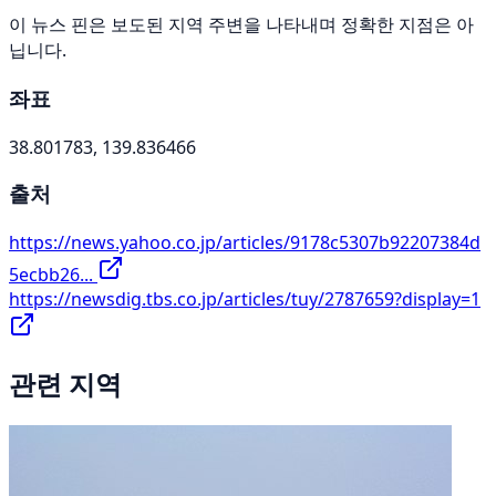
이 뉴스 핀은 보도된 지역 주변을 나타내며 정확한 지점은 아
닙니다.
좌표
38.801783, 139.836466
출처
https://news.yahoo.co.jp/articles/9178c5307b92207384d
5ecbb26...
https://newsdig.tbs.co.jp/articles/tuy/2787659?display=1
관련 지역