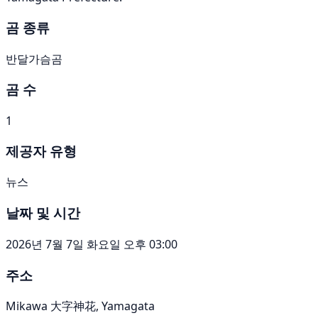
곰 종류
반달가슴곰
곰 수
1
제공자 유형
뉴스
날짜 및 시간
2026년 7월 7일 화요일 오후 03:00
주소
Mikawa 大字神花, Yamagata