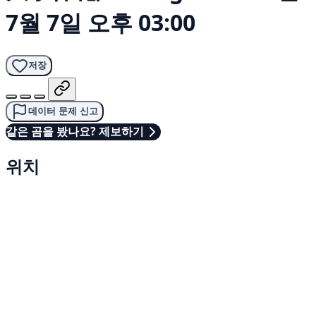
7월 7일 오후 03:00
저장
데이터 문제 신고
같은 곰을 봤나요? 제보하기
위치