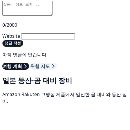
0/2000
Website
댓글 작성
아직 댓글이 없습니다.
여행 계획
위험 지도
일본 등산·곰 대비 장비
Amazon·Rakuten 고평점 제품에서 엄선한 곰 대비와 등산 장
비.