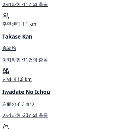
아키타현 ·
11건의 출몰
주민센터
1.1 km
Takase Kan
高瀬館
아키타현 ·
11건의 출몰
전망대
1.8 km
Iwadate No Ichou
岩館のイチョウ
아키타현 ·
23건의 출몰