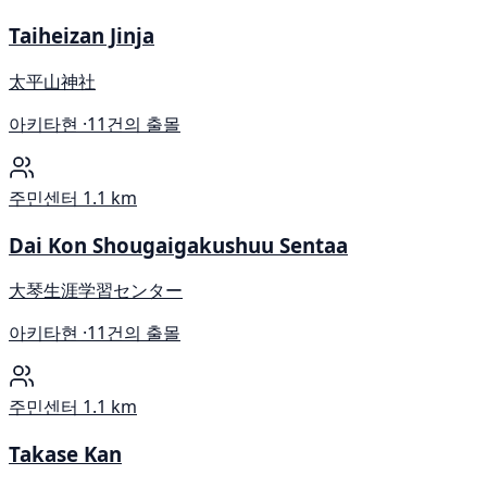
Taiheizan Jinja
太平山神社
아키타현 ·
11건의 출몰
주민센터
1.1 km
Dai Kon Shougaigakushuu Sentaa
大琴生涯学習センター
아키타현 ·
11건의 출몰
주민센터
1.1 km
Takase Kan