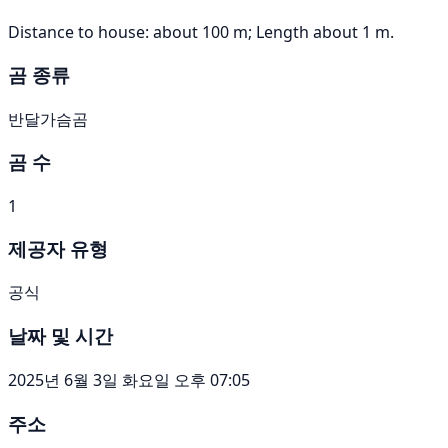
Distance to house: about 100 m; Length about 1 m.
곰 종류
반달가슴곰
곰 수
1
제공자 유형
공식
날짜 및 시간
2025년 6월 3일 화요일 오후 07:05
주소