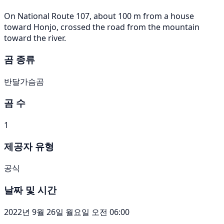
On National Route 107, about 100 m from a house
toward Honjo, crossed the road from the mountain
toward the river.
곰 종류
반달가슴곰
곰 수
1
제공자 유형
공식
날짜 및 시간
2022년 9월 26일 월요일 오전 06:00