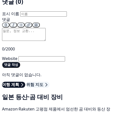
댓글 (0)
표시 이름
댓글
0/2000
Website
댓글 작성
아직 댓글이 없습니다.
여행 계획
위험 지도
일본 등산·곰 대비 장비
Amazon·Rakuten 고평점 제품에서 엄선한 곰 대비와 등산 장