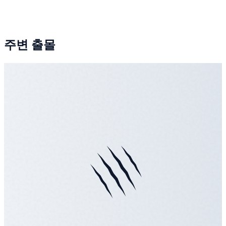
주변 출몰