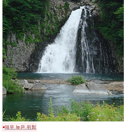
매우 높은 위험