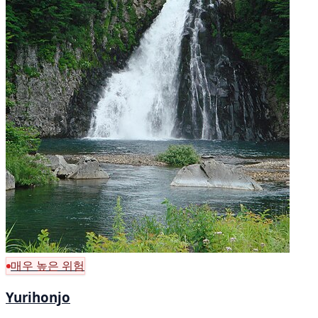
매우 높은 위험
Yurihonjo