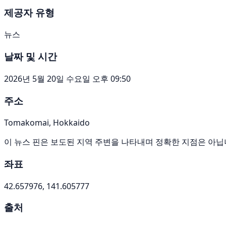
제공자 유형
뉴스
날짜 및 시간
2026년 5월 20일 수요일 오후 09:50
주소
Tomakomai, Hokkaido
이 뉴스 핀은 보도된 지역 주변을 나타내며 정확한 지점은 아닙
좌표
42.657976, 141.605777
출처