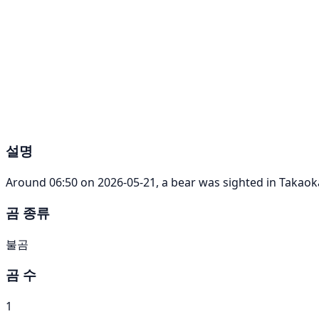
설명
Around 06:50 on 2026-05-21, a bear was sighted in Takao
곰 종류
불곰
곰 수
1