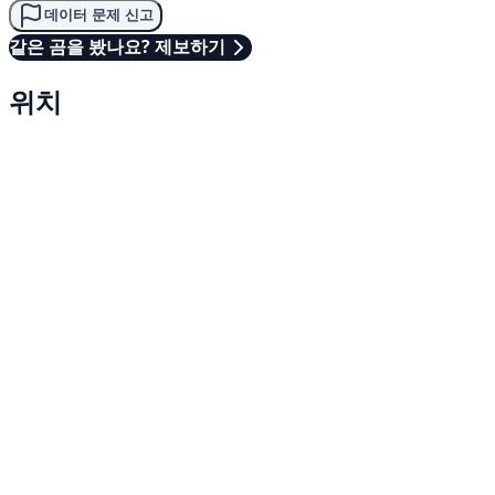
데이터 문제 신고
같은 곰을 봤나요? 제보하기
위치