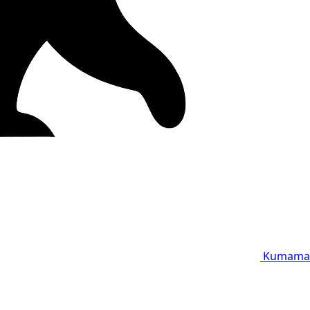
Kumama