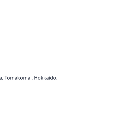
ka, Tomakomai, Hokkaido.