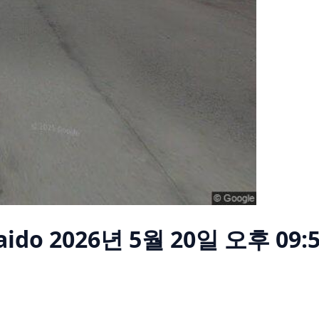
aido
2026년 5월 20일 오후 09: