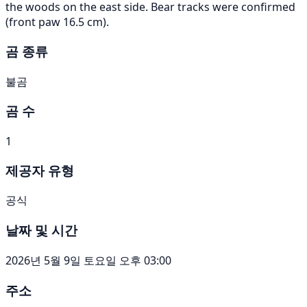
the woods on the east side. Bear tracks were confirmed
(front paw 16.5 cm).
곰 종류
불곰
곰 수
1
제공자 유형
공식
날짜 및 시간
2026년 5월 9일 토요일 오후 03:00
주소