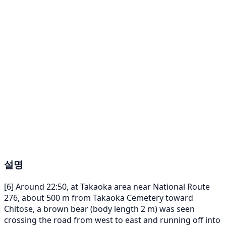
설명
[6] Around 22:50, at Takaoka area near National Route
276, about 500 m from Takaoka Cemetery toward
Chitose, a brown bear (body length 2 m) was seen
crossing the road from west to east and running off into