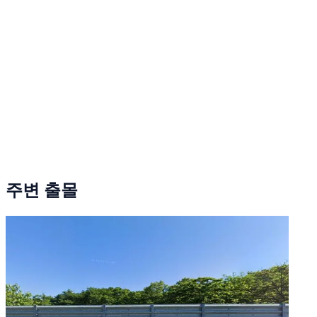
주변 출몰