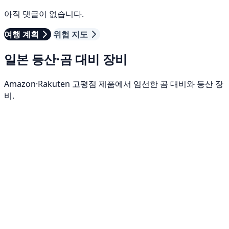
아직 댓글이 없습니다.
여행 계획
위험 지도
일본 등산·곰 대비 장비
Amazon·Rakuten 고평점 제품에서 엄선한 곰 대비와 등산 장
비.