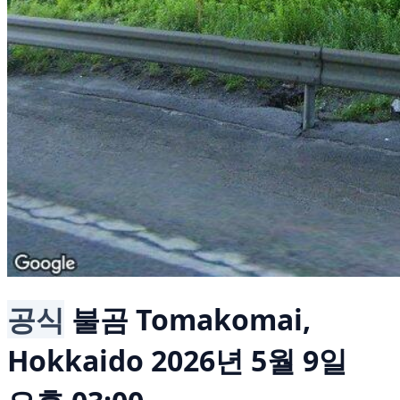
공식
불곰
Tomakomai,
Hokkaido
2026년 5월 9일