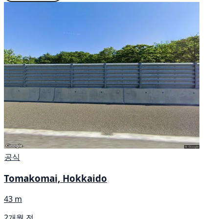
공식
Tomakomai, Hokkaido
43 m
2개월 전