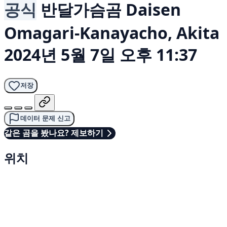
공식
반달가슴곰
Daisen
Omagari-Kanayacho, Akita
2024년 5월 7일 오후 11:37
저장
데이터 문제 신고
같은 곰을 봤나요? 제보하기
위치