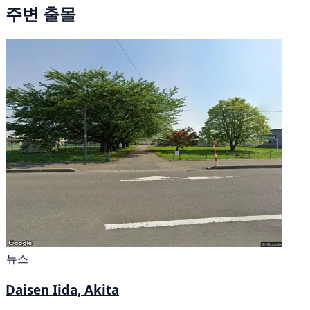
주변 출몰
뉴스
Daisen Iida, Akita