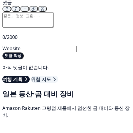
댓글
0/2000
Website
댓글 작성
아직 댓글이 없습니다.
여행 계획
위험 지도
일본 등산·곰 대비 장비
Amazon·Rakuten 고평점 제품에서 엄선한 곰 대비와 등산 장
비.