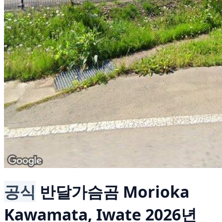
공식
반달가슴곰
Morioka
Kawamata, Iwate
2026년