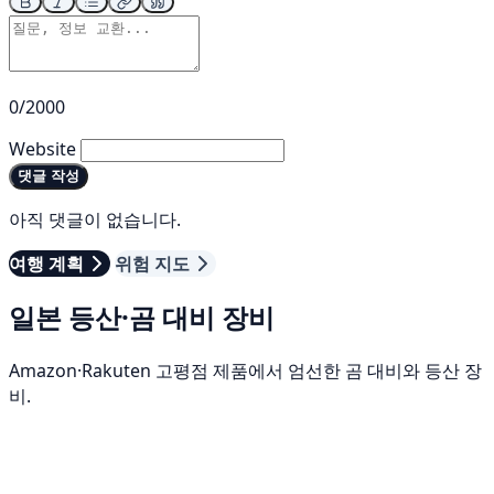
0/2000
Website
댓글 작성
아직 댓글이 없습니다.
여행 계획
위험 지도
일본 등산·곰 대비 장비
Amazon·Rakuten 고평점 제품에서 엄선한 곰 대비와 등산 장
비.