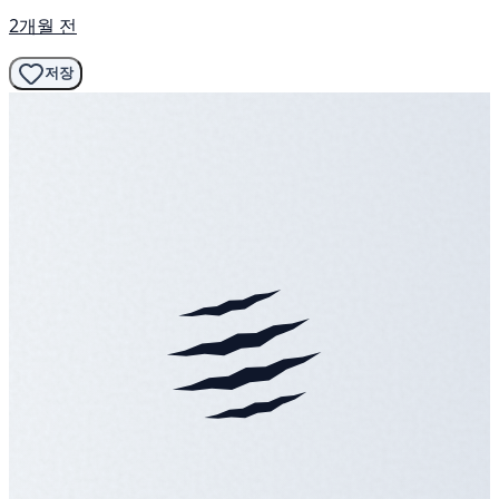
2개월 전
저장