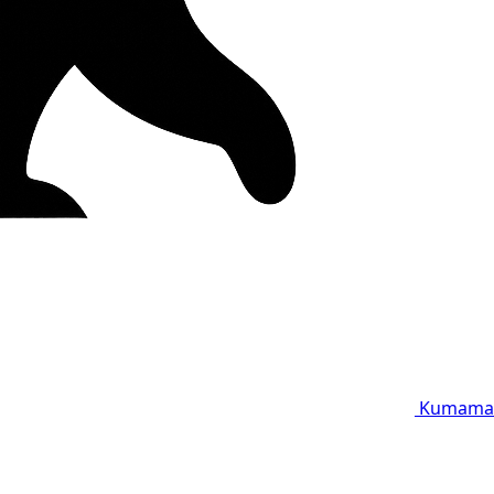
Kumama