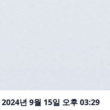
2024년 9월 15일 오후 03:29