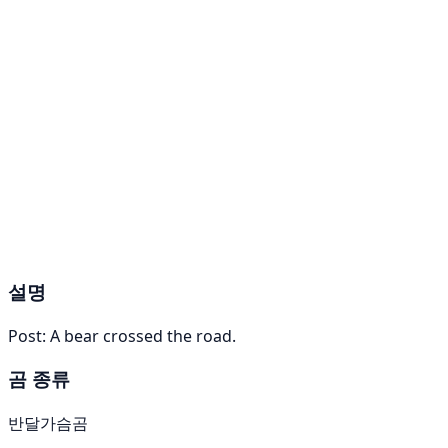
설명
Post: A bear crossed the road.
곰 종류
반달가슴곰