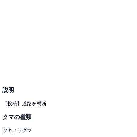
説明
【投稿】道路を横断
クマの種類
ツキノワグマ