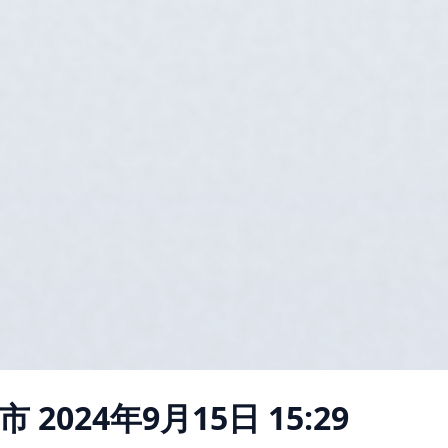
市
2024年9月15日 15:29