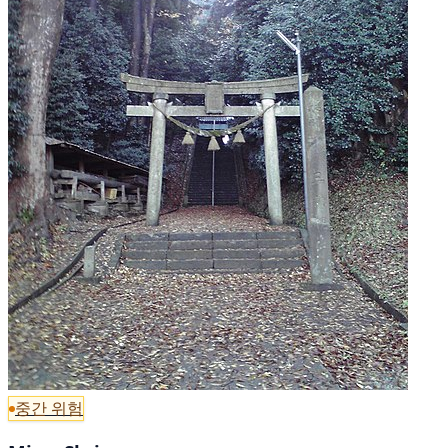
중간 위험