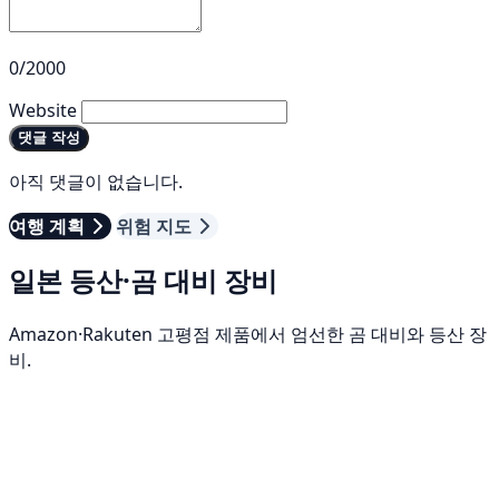
0/2000
Website
댓글 작성
아직 댓글이 없습니다.
여행 계획
위험 지도
일본 등산·곰 대비 장비
Amazon·Rakuten 고평점 제품에서 엄선한 곰 대비와 등산 장
비.