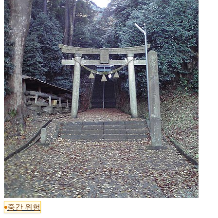
중간 위험