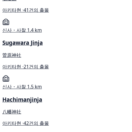
아키타현 ·
41건의 출몰
신사・사찰
1.4 km
Sugawara Jinja
菅原神社
아키타현 ·
21건의 출몰
신사・사찰
1.5 km
Hachimanjinja
八幡神社
아키타현 ·
42건의 출몰