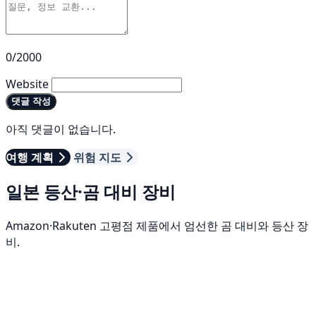
0/2000
Website
댓글 작성
아직 댓글이 없습니다.
여행 계획
위험 지도
일본 등산·곰 대비 장비
Amazon·Rakuten 고평점 제품에서 엄선한 곰 대비와 등산 장
비.