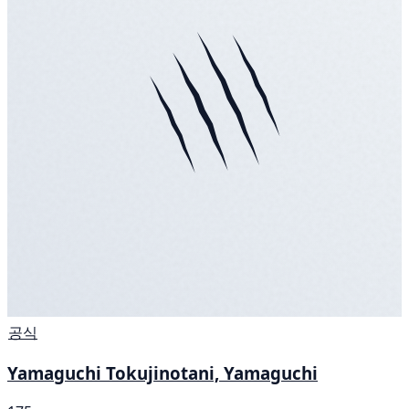
공식
Yamaguchi Tokujinotani, Yamaguchi