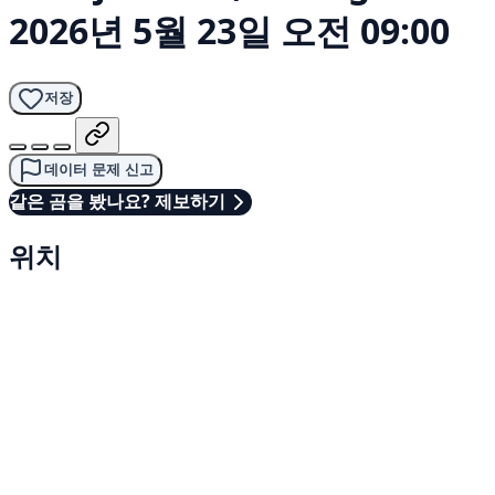
2026년 5월 23일 오전 09:00
저장
데이터 문제 신고
같은 곰을 봤나요? 제보하기
위치