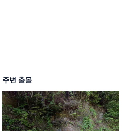
주변 출몰