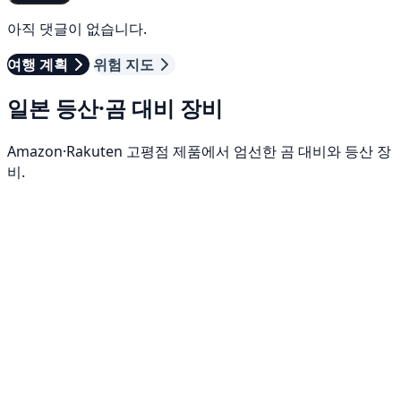
아직 댓글이 없습니다.
여행 계획
위험 지도
일본 등산·곰 대비 장비
Amazon·Rakuten 고평점 제품에서 엄선한 곰 대비와 등산 장
비.