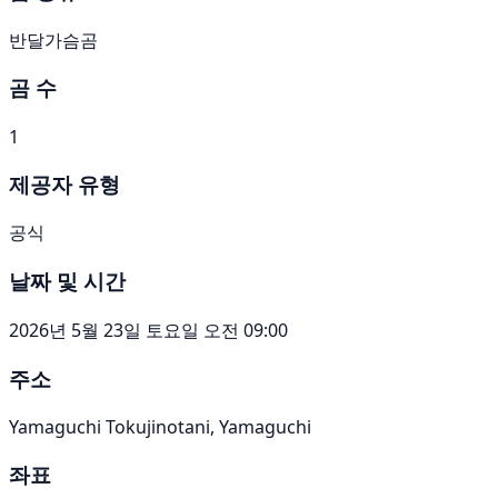
반달가슴곰
곰 수
1
제공자 유형
공식
날짜 및 시간
2026년 5월 23일 토요일 오전 09:00
주소
Yamaguchi Tokujinotani, Yamaguchi
좌표