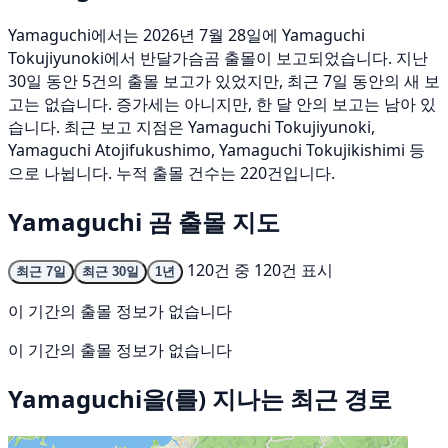
Yamaguchi에서는 2026년 7월 28일에 Yamaguchi
Tokujiyunoki에서 반달가슴곰 출몰이 보고되었습니다. 지난
30일 동안 5건의 출몰 보고가 있었지만, 최근 7일 동안의 새 보
고는 없습니다. 증가세는 아니지만, 한 달 안의 보고는 남아 있
습니다. 최근 보고 지점은 Yamaguchi Tokujiyunoki,
Yamaguchi Atojifukushimo, Yamaguchi Tokujikishimi 등
으로 나뉩니다. 누적 출몰 건수는 220건입니다.
Yamaguchi 곰 출몰 지도
120건 중 120건 표시
최근 7일
최근 30일
1년
이 기간의 출몰 정보가 없습니다
이 기간의 출몰 정보가 없습니다
Yamaguchi을(를) 지나는 최근 경로