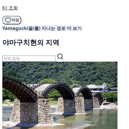
61 조회
저장
Yamaguchi을(를) 지나는 경로 더 보기
야마구치현의 지역