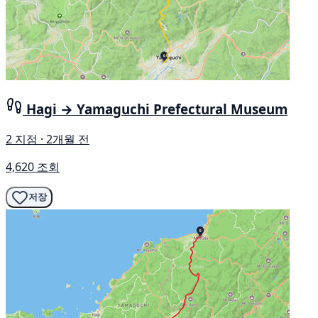
Hagi → Yamaguchi Prefectural Museum
2 지점 · 2개월 전
4,620 조회
저장