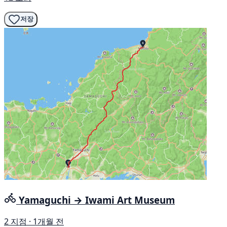
저장
Yamaguchi → Iwami Art Museum
2 지점 · 1개월 전