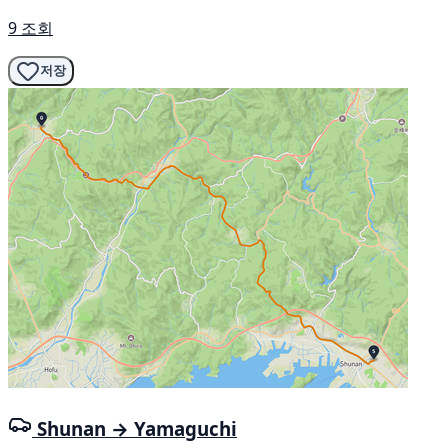
9 조회
저장
Shunan → Yamaguchi