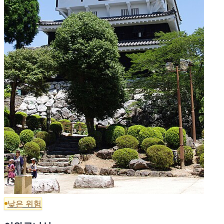
낮은 위험