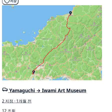
저장
Yamaguchi → Iwami Art Museum
2 지점 · 1개월 전
12 조회