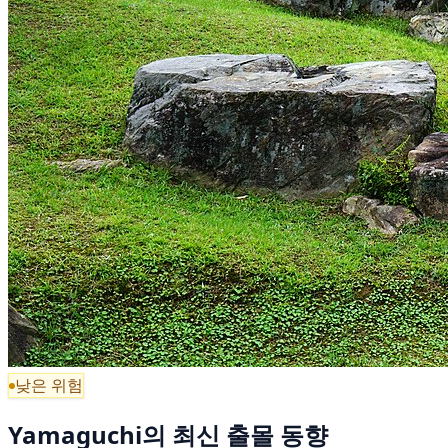
낮은 위험
Yamaguchi의 최신 출몰 동향