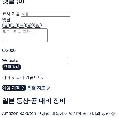
댓글 (0)
표시 이름
댓글
0/2000
Website
댓글 작성
아직 댓글이 없습니다.
여행 계획
위험 지도
일본 등산·곰 대비 장비
Amazon·Rakuten 고평점 제품에서 엄선한 곰 대비와 등산 장