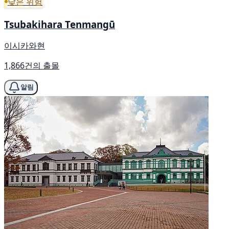
낮은 위험
Tsubakihara Tenmangū
이시카와현
1,866건의 출몰
알림