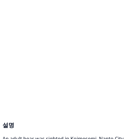
설명
An adult bear was sighted in Koimesemi, Nanto City.