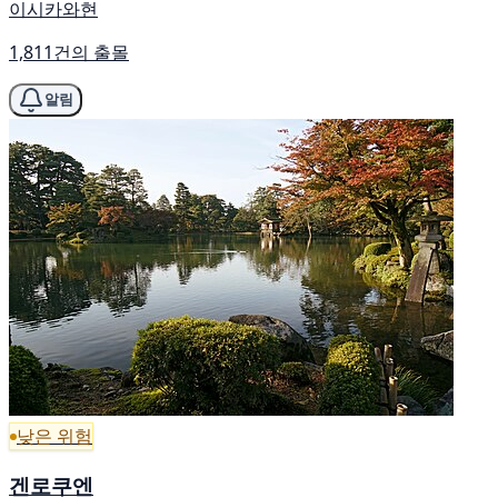
이시카와현
1,811건의 출몰
알림
낮은 위험
겐로쿠엔