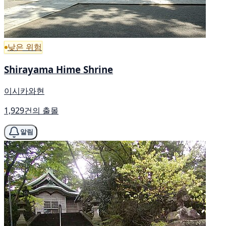
낮은 위험
Shirayama Hime Shrine
이시카와현
1,929건의 출몰
알림