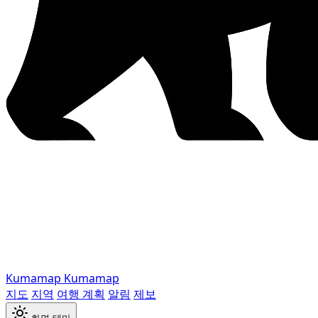
Kumamap
Kumamap
지도
지역
여행 계획
알림
제보