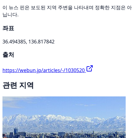
이 뉴스 핀은 보도된 지역 주변을 나타내며 정확한 지점은 아
닙니다.
좌표
36.494385, 136.817842
출처
https://webun.jp/articles/-/1030520
관련 지역