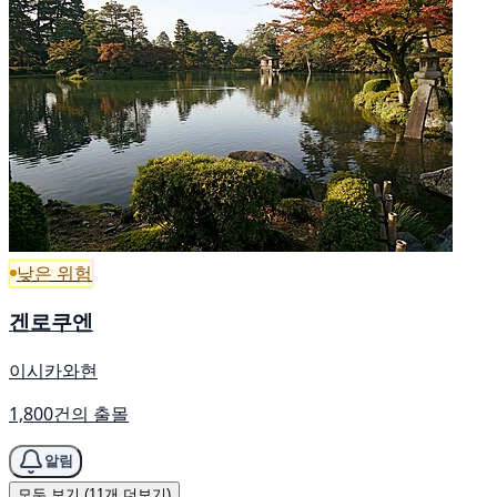
낮은 위험
겐로쿠엔
이시카와현
1,800건의 출몰
알림
모두 보기 (11개 더보기)