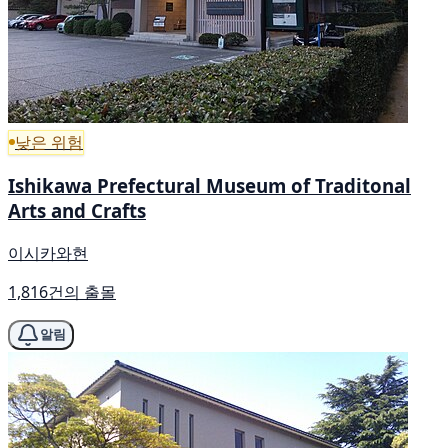
낮은 위험
Ishikawa Prefectural Museum of Traditonal
Arts and Crafts
이시카와현
1,816건의 출몰
알림