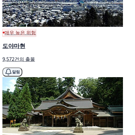
매우 높은 위험
도야마현
9,572건의 출몰
알림