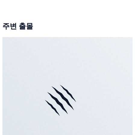
주변 출몰