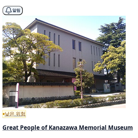
알림
낮은 위험
Great People of Kanazawa Memorial Museum