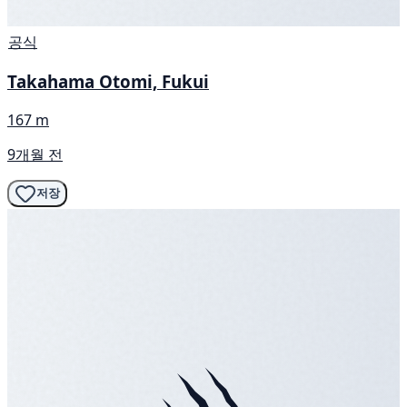
공식
Takahama Otomi, Fukui
167 m
9개월 전
저장