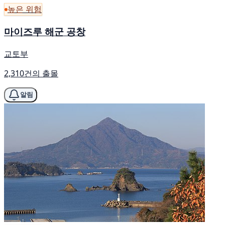
높은 위험
마이즈루 해군 공창
교토부
2,310건의 출몰
알림