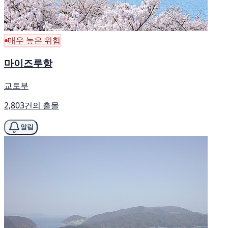
매우 높은 위험
마이즈루항
교토부
2,803건의 출몰
알림