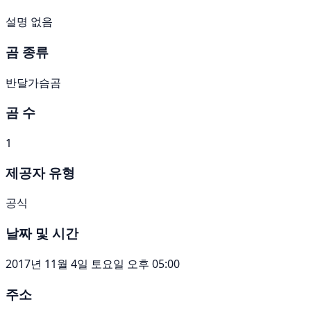
설명 없음
곰 종류
반달가슴곰
곰 수
1
제공자 유형
공식
날짜 및 시간
2017년 11월 4일 토요일 오후 05:00
주소