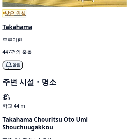
낮은 위험
Takahama
후쿠이현
447건의 출몰
알림
주변 시설・명소
학교
44 m
Takahama Chouritsu Oto Umi
Shouchuugakkou