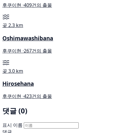
후쿠이현 ·
409건의 출몰
곶
2.3 km
Oshimawashibana
후쿠이현 ·
267건의 출몰
곶
3.0 km
Hirosehana
후쿠이현 ·
423건의 출몰
댓글 (0)
표시 이름
댓글