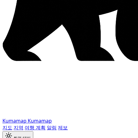
Kumamap
Kumamap
지도
지역
여행 계획
알림
제보