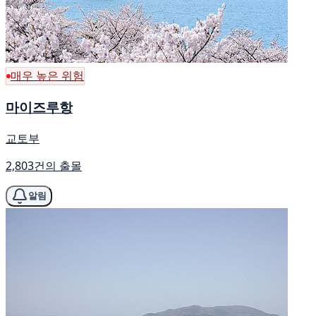
매우 높은 위험
마이즈루항
교토부
2,803건의 출몰
알림