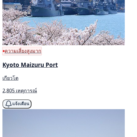
ความเสี่ยงสูงมาก
Kyoto Maizuru Port
เกียวโต
2,805 เหตุการณ์
แจ้งเตือน