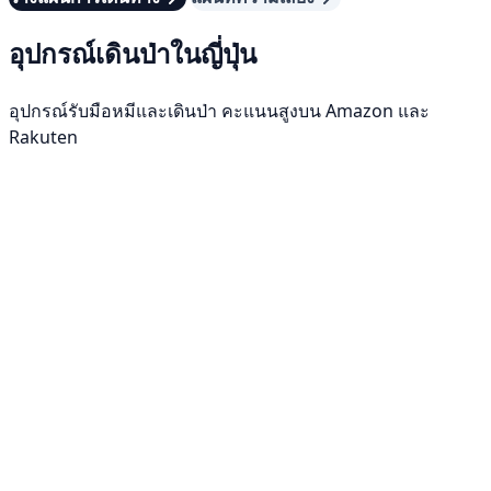
อุปกรณ์เดินป่าในญี่ปุ่น
อุปกรณ์รับมือหมีและเดินป่า คะแนนสูงบน Amazon และ
Rakuten