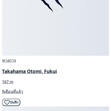
ทางการ
Takahama Otomi, Fukui
167 m
9เดือนที่แล้ว
บันทึก