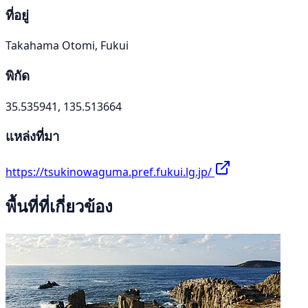
ที่อยู่
Takahama Otomi, Fukui
พิกัด
35.535941, 135.513664
แหล่งที่มา
https://tsukinowaguma.pref.fukui.lg.jp/
พื้นที่ที่เกี่ยวข้อง