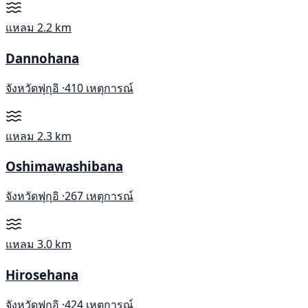
แหลม
2.2 km
Dannohana
จังหวัดฟุกุอิ ·
410 เหตุการณ์
แหลม
2.3 km
Oshimawashibana
จังหวัดฟุกุอิ ·
267 เหตุการณ์
แหลม
3.0 km
Hirosehana
จังหวัดฟุกุอิ ·
424 เหตุการณ์