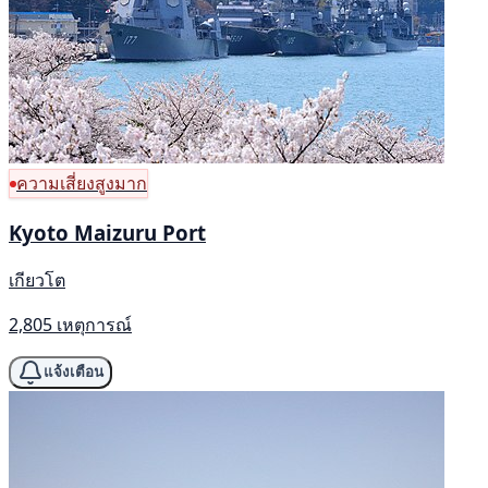
ความเสี่ยงสูงมาก
Kyoto Maizuru Port
เกียวโต
2,805 เหตุการณ์
แจ้งเตือน