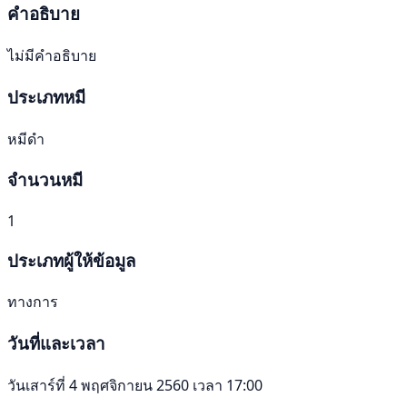
คำอธิบาย
ไม่มีคำอธิบาย
ประเภทหมี
หมีดำ
จำนวนหมี
1
ประเภทผู้ให้ข้อมูล
ทางการ
วันที่และเวลา
วันเสาร์ที่ 4 พฤศจิกายน 2560 เวลา 17:00