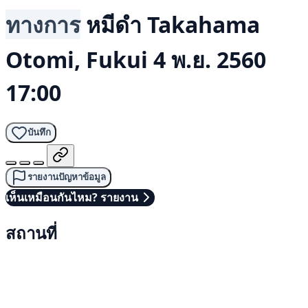
ทางการ
หมีดำ
Takahama
Otomi, Fukui
4 พ.ย. 2560
17:00
บันทึก
รายงานปัญหาข้อมูล
เห็นเหมือนกันไหม? รายงาน
สถานที่