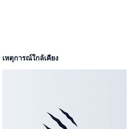
เหตุการณ์ใกล้เคียง