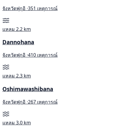
จังหวัดฟุกุอิ ·
351 เหตุการณ์
แหลม
2.2 km
Dannohana
จังหวัดฟุกุอิ ·
410 เหตุการณ์
แหลม
2.3 km
Oshimawashibana
จังหวัดฟุกุอิ ·
267 เหตุการณ์
แหลม
3.0 km