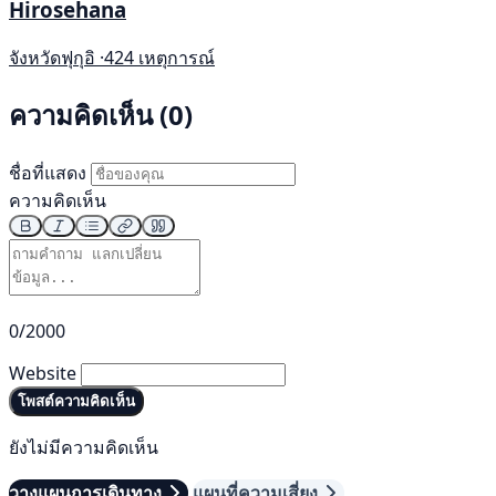
Hirosehana
จังหวัดฟุกุอิ ·
424 เหตุการณ์
ความคิดเห็น (0)
ชื่อที่แสดง
ความคิดเห็น
0/2000
Website
โพสต์ความคิดเห็น
ยังไม่มีความคิดเห็น
วางแผนการเดินทาง
แผนที่ความเสี่ยง