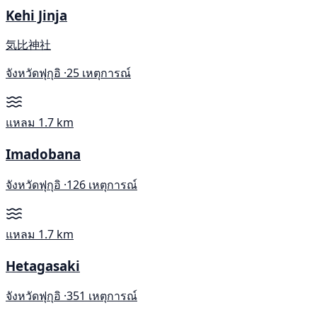
Kehi Jinja
気比神社
จังหวัดฟุกุอิ ·
25 เหตุการณ์
แหลม
1.7 km
Imadobana
จังหวัดฟุกุอิ ·
126 เหตุการณ์
แหลม
1.7 km
Hetagasaki
จังหวัดฟุกุอิ ·
351 เหตุการณ์