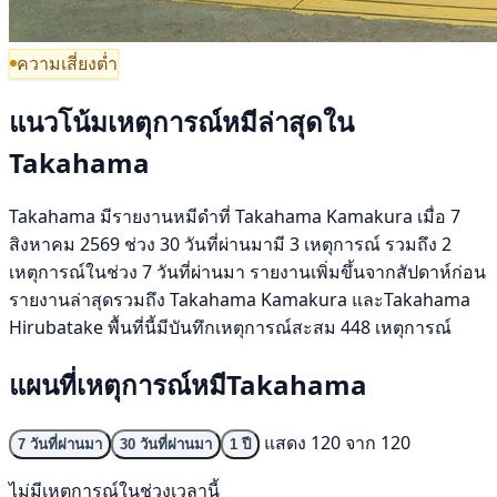
ความเสี่ยงต่ำ
แนวโน้มเหตุการณ์หมีล่าสุดใน
Takahama
Takahama มีรายงานหมีดำที่ Takahama Kamakura เมื่อ 7
สิงหาคม 2569 ช่วง 30 วันที่ผ่านมามี 3 เหตุการณ์ รวมถึง 2
เหตุการณ์ในช่วง 7 วันที่ผ่านมา รายงานเพิ่มขึ้นจากสัปดาห์ก่อน
รายงานล่าสุดรวมถึง Takahama Kamakura และTakahama
Hirubatake พื้นที่นี้มีบันทึกเหตุการณ์สะสม 448 เหตุการณ์
แผนที่เหตุการณ์หมีTakahama
แสดง 120 จาก 120
7 วันที่ผ่านมา
30 วันที่ผ่านมา
1 ปี
ไม่มีเหตุการณ์ในช่วงเวลานี้