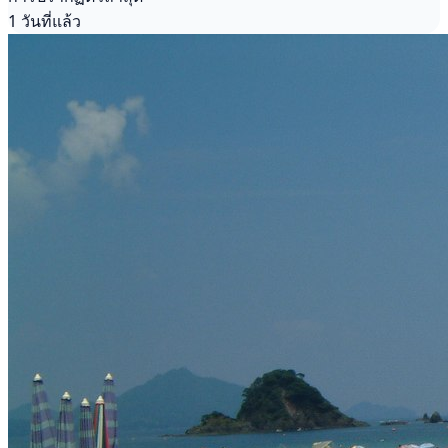
1 วันที่แล้ว