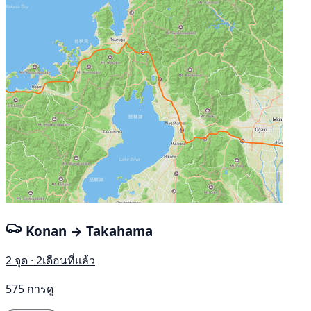
Konan → Takahama
2 จุด · 2เดือนที่แล้ว
575 การดู