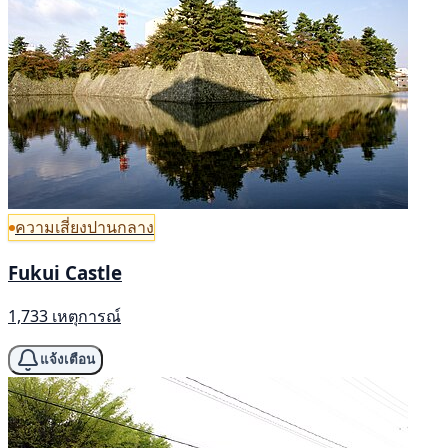
ความเสี่ยงปานกลาง
Fukui Castle
1,733 เหตุการณ์
แจ้งเตือน