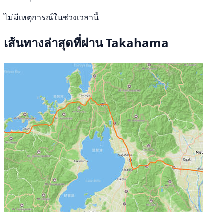
ไม่มีเหตุการณ์ในช่วงเวลานี้
เส้นทางล่าสุดที่ผ่าน Takahama