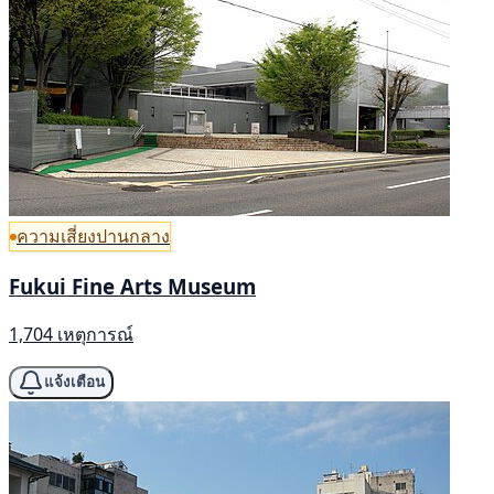
ความเสี่ยงปานกลาง
Fukui Fine Arts Museum
1,704 เหตุการณ์
แจ้งเตือน