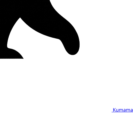
Kumama