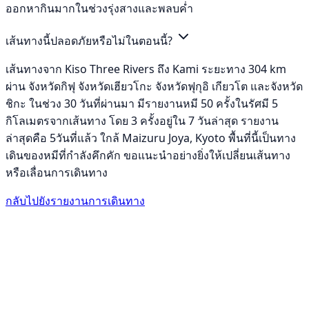
ออกหากินมากในช่วงรุ่งสางและพลบค่ำ
เส้นทางนี้ปลอดภัยหรือไม่ในตอนนี้?
เส้นทางจาก Kiso Three Rivers ถึง Kami ระยะทาง 304 km
ผ่าน จังหวัดกิฟุ จังหวัดเฮียวโกะ จังหวัดฟุกุอิ เกียวโต และจังหวัด
ชิกะ ในช่วง 30 วันที่ผ่านมา มีรายงานหมี 50 ครั้งในรัศมี 5
กิโลเมตรจากเส้นทาง โดย 3 ครั้งอยู่ใน 7 วันล่าสุด รายงาน
ล่าสุดคือ 5วันที่แล้ว ใกล้ Maizuru Joya, Kyoto พื้นที่นี้เป็นทาง
เดินของหมีที่กำลังคึกคัก ขอแนะนำอย่างยิ่งให้เปลี่ยนเส้นทาง
หรือเลื่อนการเดินทาง
กลับไปยังรายงานการเดินทาง