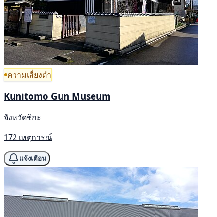
ความเสี่ยงต่ำ
Kunitomo Gun Museum
จังหวัดชิกะ
172 เหตุการณ์
แจ้งเตือน