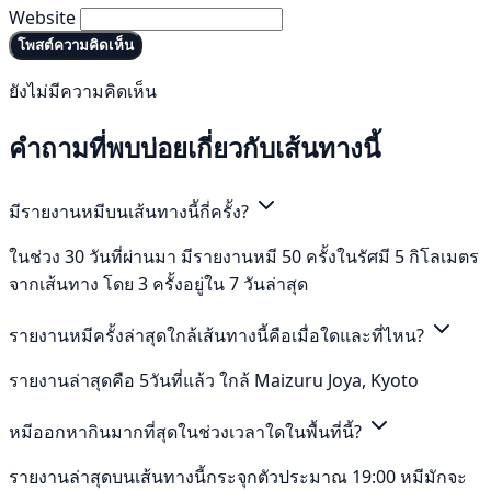
Website
โพสต์ความคิดเห็น
ยังไม่มีความคิดเห็น
คำถามที่พบบ่อยเกี่ยวกับเส้นทางนี้
มีรายงานหมีบนเส้นทางนี้กี่ครั้ง?
ในช่วง 30 วันที่ผ่านมา มีรายงานหมี 50 ครั้งในรัศมี 5 กิโลเมตร
จากเส้นทาง โดย 3 ครั้งอยู่ใน 7 วันล่าสุด
รายงานหมีครั้งล่าสุดใกล้เส้นทางนี้คือเมื่อใดและที่ไหน?
รายงานล่าสุดคือ 5วันที่แล้ว ใกล้ Maizuru Joya, Kyoto
หมีออกหากินมากที่สุดในช่วงเวลาใดในพื้นที่นี้?
รายงานล่าสุดบนเส้นทางนี้กระจุกตัวประมาณ 19:00 หมีมักจะ