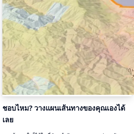
ชอบไหม? วางแผนเส้นทางของคุณเองได้
เลย