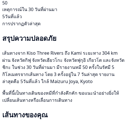
50
เหตุการณ์ใน 30 วันที่ผ่านมา
5วันที่แล้ว
การปรากฏตัวล่าสุด
สรุปความปลอดภัย
เส้นทางจาก Kiso Three Rivers ถึง Kami ระยะทาง 304 km
ผ่าน จังหวัดกิฟุ จังหวัดเฮียวโกะ จังหวัดฟุกุอิ เกียวโต และจังหวัด
ชิกะ ในช่วง 30 วันที่ผ่านมา มีรายงานหมี 50 ครั้งในรัศมี 5
กิโลเมตรจากเส้นทาง โดย 3 ครั้งอยู่ใน 7 วันล่าสุด รายงาน
ล่าสุดคือ 5วันที่แล้ว ใกล้ Maizuru Joya, Kyoto
พื้นที่นี้เป็นทางเดินของหมีที่กำลังคึกคัก ขอแนะนำอย่างยิ่งให้
เปลี่ยนเส้นทางหรือเลื่อนการเดินทาง
เส้นทางของคุณ