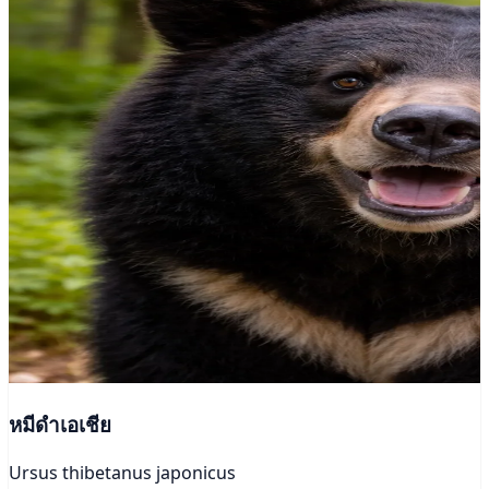
หมีดำเอเชีย
Ursus thibetanus japonicus