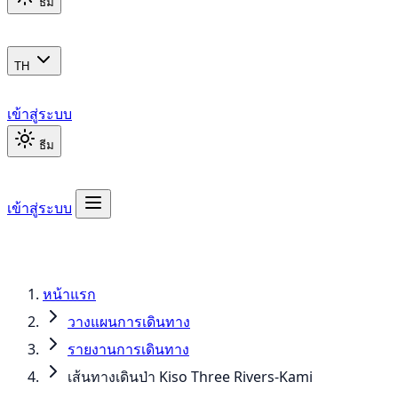
ธีม
TH
เข้าสู่ระบบ
ธีม
เข้าสู่ระบบ
หน้าแรก
วางแผนการเดินทาง
รายงานการเดินทาง
เส้นทางเดินป่า Kiso Three Rivers-Kami