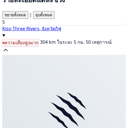
|
ขยายทั้งหมด
ยุบทั้งหมด
S
Kiso Three Rivers, จังหวัดกิฟุ
304 km
ในระยะ 5 กม. 50 เหตุการณ์
ความเสี่ยงสูงมาก