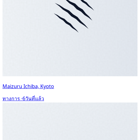
Maizuru Ichiba, Kyoto
ทางการ ·
6วันที่แล้ว