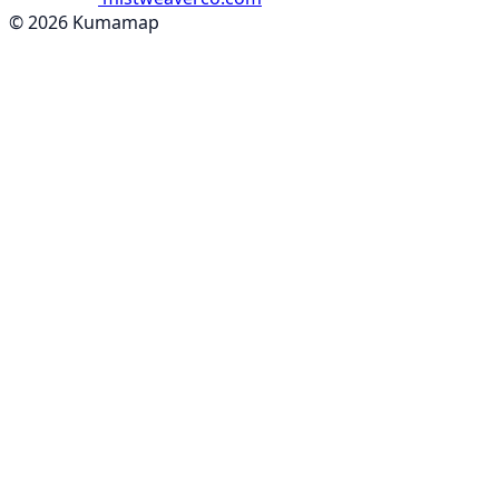
© 2026 Kumamap