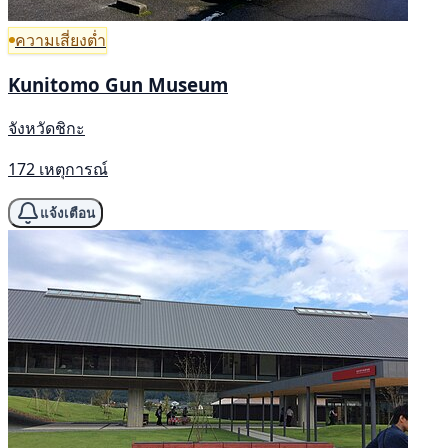
ความเสี่ยงต่ำ
Kunitomo Gun Museum
จังหวัดชิกะ
172 เหตุการณ์
แจ้งเตือน