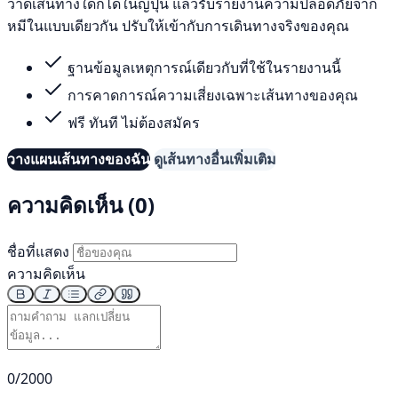
วาดเส้นทางใดก็ได้ในญี่ปุ่น แล้วรับรายงานความปลอดภัยจาก
หมีในแบบเดียวกัน ปรับให้เข้ากับการเดินทางจริงของคุณ
ฐานข้อมูลเหตุการณ์เดียวกับที่ใช้ในรายงานนี้
การคาดการณ์ความเสี่ยงเฉพาะเส้นทางของคุณ
ฟรี ทันที ไม่ต้องสมัคร
วางแผนเส้นทางของฉัน
ดูเส้นทางอื่นเพิ่มเติม
ความคิดเห็น (0)
ชื่อที่แสดง
ความคิดเห็น
0/2000