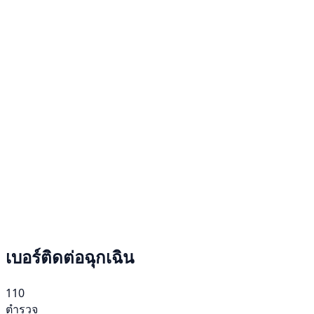
เบอร์ติดต่อฉุกเฉิน
110
ตำรวจ