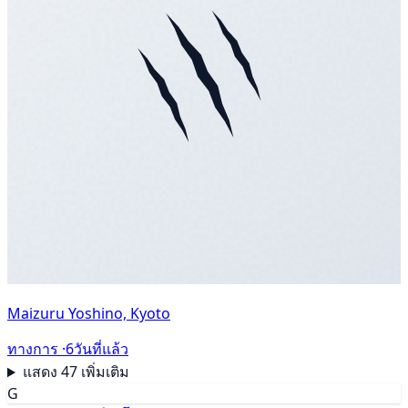
Maizuru Yoshino, Kyoto
ทางการ ·
6วันที่แล้ว
แสดง 47 เพิ่มเติม
G