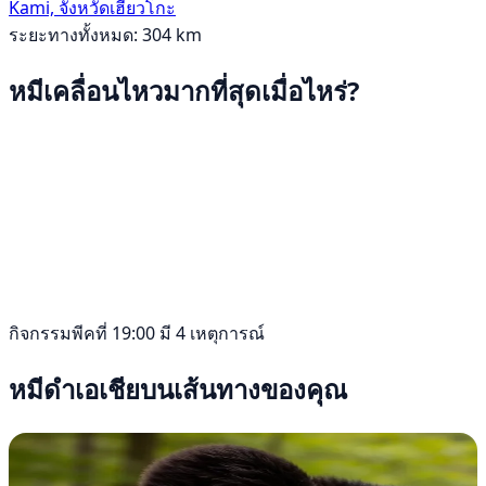
Kami, จังหวัดเฮียวโกะ
ระยะทางทั้งหมด: 304 km
หมีเคลื่อนไหวมากที่สุดเมื่อไหร่?
กิจกรรมพีคที่ 19:00 มี 4 เหตุการณ์
หมีดำเอเชียบนเส้นทางของคุณ