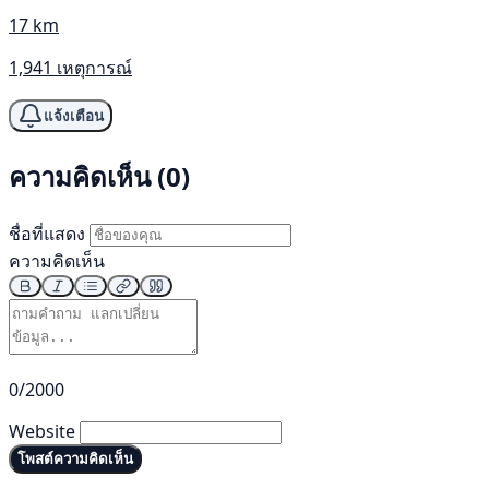
17 km
1,941 เหตุการณ์
แจ้งเตือน
ความคิดเห็น (0)
ชื่อที่แสดง
ความคิดเห็น
0/2000
Website
โพสต์ความคิดเห็น