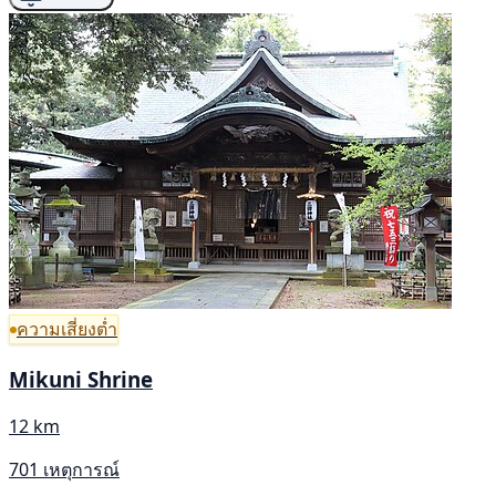
ความเสี่ยงต่ำ
Mikuni Shrine
12 km
701 เหตุการณ์