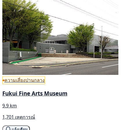
ความเสี่ยงปานกลาง
Fukui Fine Arts Museum
9.9 km
1,701 เหตุการณ์
แจ้งเตือน