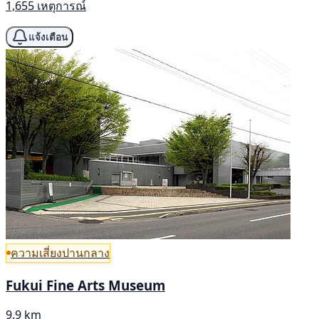
1,655 เหตุการณ์
แจ้งเตือน
ความเสี่ยงปานกลาง
Fukui Fine Arts Museum
9.9 km