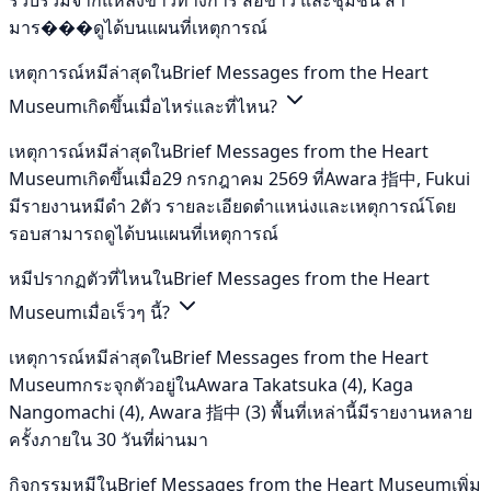
มาร���ดูได้บนแผนที่เหตุการณ์
เหตุการณ์หมีล่าสุดในBrief Messages from the Heart
Museumเกิดขึ้นเมื่อไหร่และที่ไหน?
เหตุการณ์หมีล่าสุดในBrief Messages from the Heart
Museumเกิดขึ้นเมื่อ29 กรกฎาคม 2569 ที่Awara 指中, Fukui
มีรายงานหมีดำ 2ตัว รายละเอียดตำแหน่งและเหตุการณ์โดย
รอบสามารถดูได้บนแผนที่เหตุการณ์
หมีปรากฏตัวที่ไหนในBrief Messages from the Heart
Museumเมื่อเร็วๆ นี้?
เหตุการณ์หมีล่าสุดในBrief Messages from the Heart
Museumกระจุกตัวอยู่ในAwara Takatsuka (4), Kaga
Nangomachi (4), Awara 指中 (3) พื้นที่เหล่านี้มีรายงานหลาย
ครั้งภายใน 30 วันที่ผ่านมา
กิจกรรมหมีในBrief Messages from the Heart Museumเพิ่ม