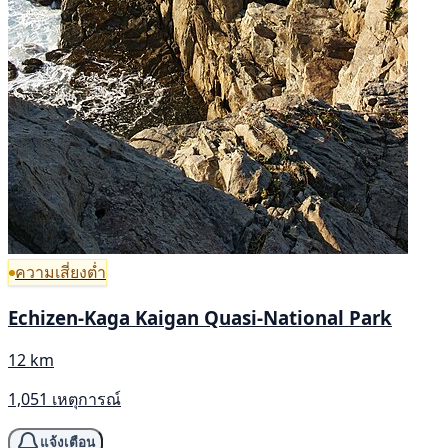
ความเสี่ยงต่ำ
Echizen-Kaga Kaigan Quasi-National Park
12 km
1,051 เหตุการณ์
แจ้งเตือน