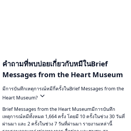
คำถามที่พบบ่อยเกี่ยวกับหมีในBrief
Messages from the Heart Museum
มีการบันทึกเหตุการณ์หมีกี่ครั้งในBrief Messages from the
Heart Museum?
Brief Messages from the Heart Museumมีการบันทึก
เหตุการณ์หมีทั้งหมด 1,664 ครั้ง โดยมี 10 ครั้งในช่วง 30 วันที่
ผ่านมา และ 2 ครั้งในช่วง 7 วันที่ผ่านมา รายงานเหล่านี้
รวบรวมจากแหล่งข่าวทางการ สื่อข่าว และชุมชน สา