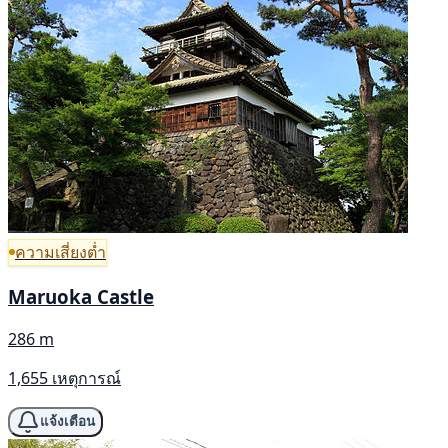
ความเสี่ยงต่ำ
Maruoka Castle
286 m
1,655 เหตุการณ์
แจ้งเตือน