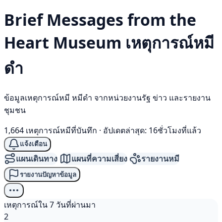
Brief Messages from the
Heart Museum เหตุการณ์
หมี
ดำ
ข้อมูลเหตุการณ์หมี หมีดำ จากหน่วยงานรัฐ ข่าว และรายงาน
ชุมชน
1,664 เหตุการณ์หมีที่บันทึก
·
อัปเดตล่าสุด: 16ชั่วโมงที่แล้ว
แจ้งเตือน
แผนเดินทาง
แผนที่ความเสี่ยง
รายงานหมี
รายงานปัญหาข้อมูล
เหตุการณ์ใน 7 วันที่ผ่านมา
2