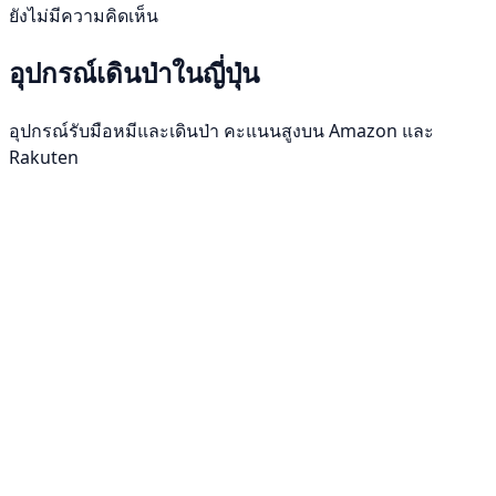
ยังไม่มีความคิดเห็น
อุปกรณ์เดินป่าในญี่ปุ่น
อุปกรณ์รับมือหมีและเดินป่า คะแนนสูงบน Amazon และ
Rakuten