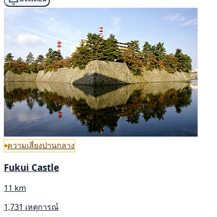
ความเสี่ยงปานกลาง
Fukui Castle
11 km
1,731 เหตุการณ์