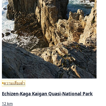
ความเสี่ยงต่ำ
Echizen-Kaga Kaigan Quasi-National Park
12 km