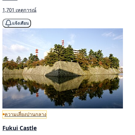
1,701 เหตุการณ์
แจ้งเตือน
ความเสี่ยงปานกลาง
Fukui Castle