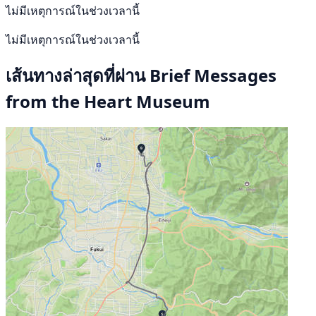
ไม่มีเหตุการณ์ในช่วงเวลานี้
ไม่มีเหตุการณ์ในช่วงเวลานี้
เส้นทางล่าสุดที่ผ่าน Brief Messages
from the Heart Museum