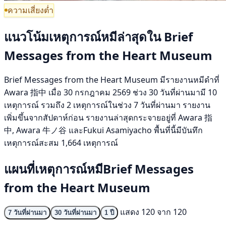
ความเสี่ยงต่ำ
แนวโน้มเหตุการณ์หมีล่าสุดใน Brief
Messages from the Heart Museum
Brief Messages from the Heart Museum มีรายงานหมีดำที่
Awara 指中 เมื่อ 30 กรกฎาคม 2569 ช่วง 30 วันที่ผ่านมามี 10
เหตุการณ์ รวมถึง 2 เหตุการณ์ในช่วง 7 วันที่ผ่านมา รายงาน
เพิ่มขึ้นจากสัปดาห์ก่อน รายงานล่าสุดกระจายอยู่ที่ Awara 指
中, Awara 牛ノ谷 และFukui Asamiyacho พื้นที่นี้มีบันทึก
เหตุการณ์สะสม 1,664 เหตุการณ์
แผนที่เหตุการณ์หมีBrief Messages
from the Heart Museum
แสดง 120 จาก 120
7 วันที่ผ่านมา
30 วันที่ผ่านมา
1 ปี