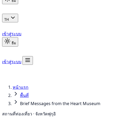
ธีม
TH
เข้าสู่ระบบ
ธีม
เข้าสู่ระบบ
หน้าแรก
พื้นที่
Brief Messages from the Heart Museum
สถานที่ท่องเที่ยว · จังหวัดฟุกุอิ