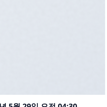
년 5월 29일 오전 04:30