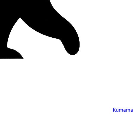
Kumama