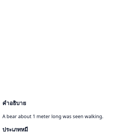
คำอธิบาย
A bear about 1 meter long was seen walking.
ประเภทหมี