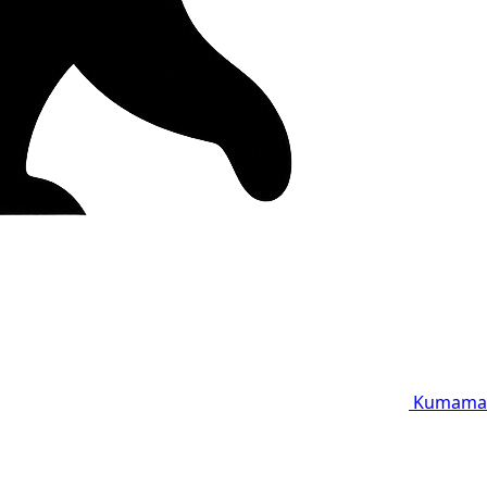
Kumama