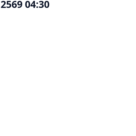
 2569 04:30