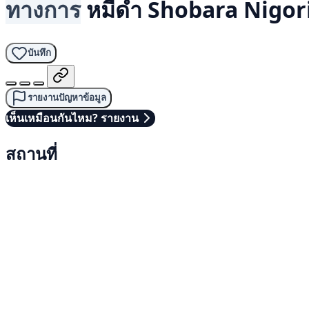
ทางการ
หมีดำ
Shobara Nigor
บันทึก
รายงานปัญหาข้อมูล
เห็นเหมือนกันไหม? รายงาน
สถานที่