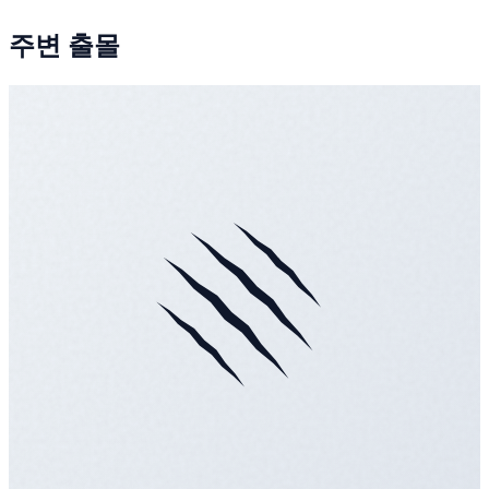
주변 출몰