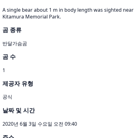
A single bear about 1 m in body length was sighted near
Kitamura Memorial Park.
곰 종류
반달가슴곰
곰 수
1
제공자 유형
공식
날짜 및 시간
2020년 6월 3일 수요일 오전 09:40
주소