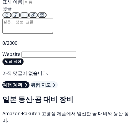
표시 이름
댓글
0/2000
Website
댓글 작성
아직 댓글이 없습니다.
여행 계획
위험 지도
일본 등산·곰 대비 장비
Amazon·Rakuten 고평점 제품에서 엄선한 곰 대비와 등산 장
비.