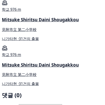
학교
976 m
Mitsuke Shiritsu Daini Shougakkou
見附市立 第二小学校
니가타현 ·
31건의 출몰
학교
976 m
Mitsuke Shiritsu Daini Shougakkou
見附市立 第二小学校
니가타현 ·
31건의 출몰
댓글 (0)