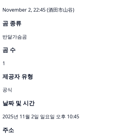
November 2, 22:45 (酒田市山谷)
곰 종류
반달가슴곰
곰 수
1
제공자 유형
공식
날짜 및 시간
2025년 11월 2일 일요일 오후 10:45
주소