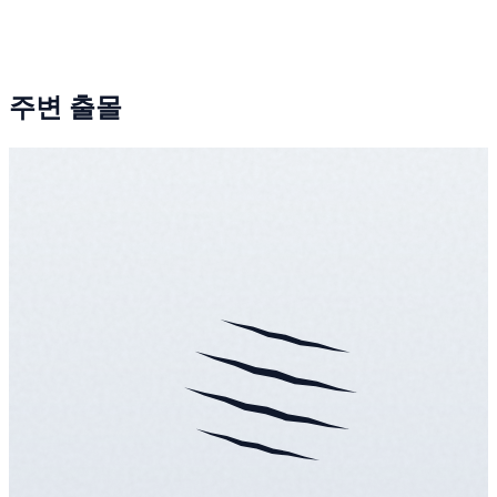
주변 출몰