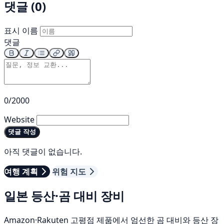
댓글 (0)
표시 이름
댓글
0/2000
Website
댓글 작성
아직 댓글이 없습니다.
여행 계획
위험 지도
일본 등산·곰 대비 장비
Amazon·Rakuten 고평점 제품에서 엄선한 곰 대비와 등산 장