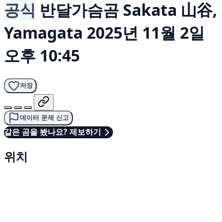
공식
반달가슴곰
Sakata 山谷,
Yamagata
2025년 11월 2일
오후 10:45
저장
데이터 문제 신고
같은 곰을 봤나요? 제보하기
위치