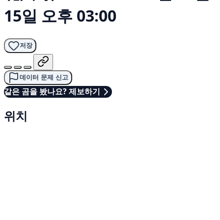
15일 오후 03:00
저장
데이터 문제 신고
같은 곰을 봤나요? 제보하기
위치