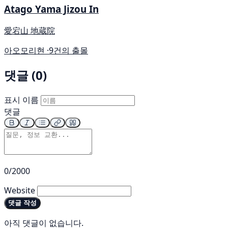
Atago Yama Jizou In
愛宕山 地蔵院
아오모리현 ·
9건의 출몰
댓글 (0)
표시 이름
댓글
0/2000
Website
댓글 작성
아직 댓글이 없습니다.