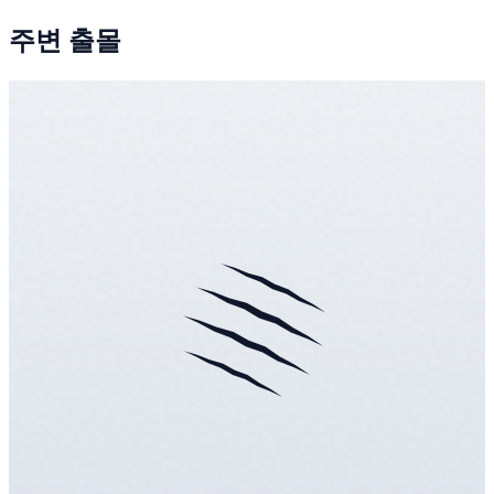
주변 출몰