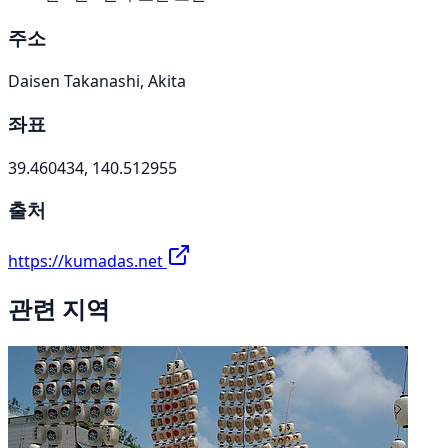
주소
Daisen Takanashi, Akita
좌표
39.460434, 140.512955
출처
https://kumadas.net
관련 지역