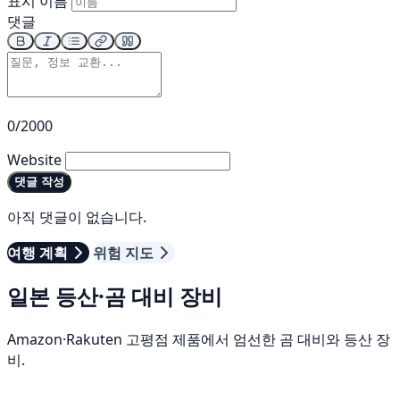
표시 이름
댓글
0/2000
Website
댓글 작성
아직 댓글이 없습니다.
여행 계획
위험 지도
일본 등산·곰 대비 장비
Amazon·Rakuten 고평점 제품에서 엄선한 곰 대비와 등산 장
비.