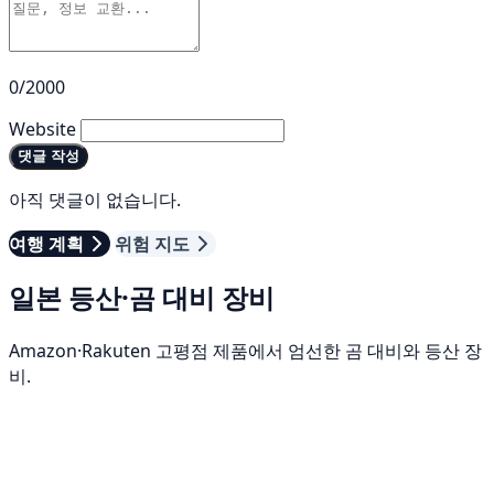
0/2000
Website
댓글 작성
아직 댓글이 없습니다.
여행 계획
위험 지도
일본 등산·곰 대비 장비
Amazon·Rakuten 고평점 제품에서 엄선한 곰 대비와 등산 장
비.