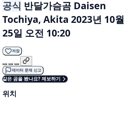
공식
반달가슴곰
Daisen
Tochiya, Akita
2023년 10월
25일 오전 10:20
저장
데이터 문제 신고
같은 곰을 봤나요? 제보하기
위치