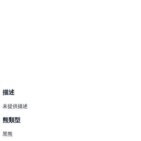
描述
未提供描述
熊類型
黑熊