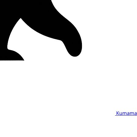
Kumama