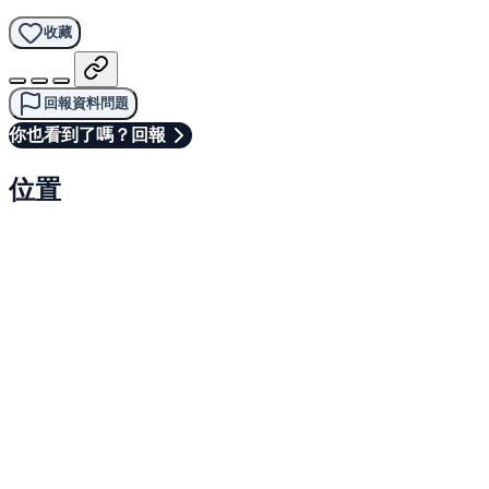
收藏
回報資料問題
你也看到了嗎？回報
位置