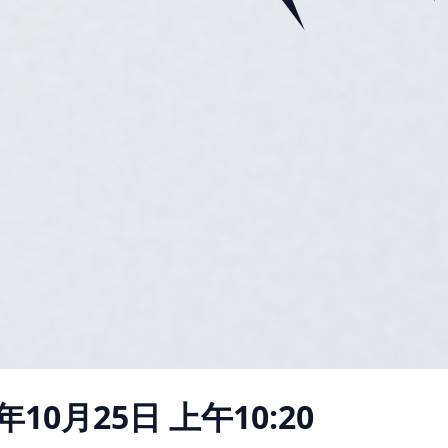
3年10月25日 上午10:20