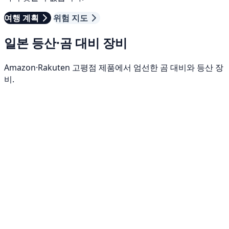
여행 계획
위험 지도
일본 등산·곰 대비 장비
Amazon·Rakuten 고평점 제품에서 엄선한 곰 대비와 등산 장
비.