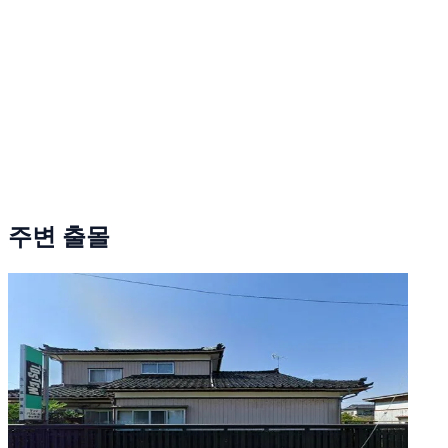
주변 출몰