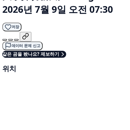
2026년 7월 9일 오전 07:30
저장
데이터 문제 신고
같은 곰을 봤나요? 제보하기
위치