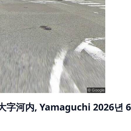
 大字河内, Yamaguchi
2026년 