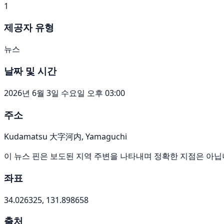
1
제공자 유형
뉴스
날짜 및 시간
2026년 6월 3일 수요일 오후 03:00
주소
Kudamatsu 大字河内, Yamaguchi
이 뉴스 핀은 보도된 지역 주변을 나타내며 정확한 지점은 아닙
좌표
34.026325, 131.898658
출처