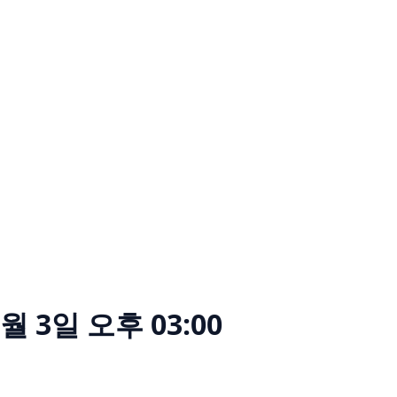
6월 3일 오후 03:00