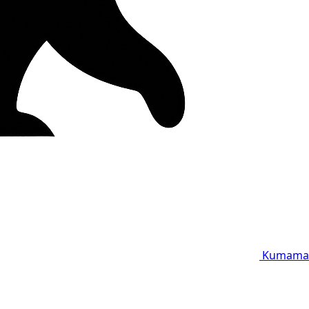
Kumama