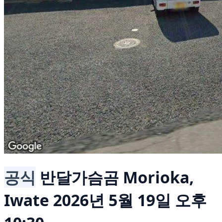
공식
반달가슴곰
Morioka,
Iwate
2026년 5월 19일 오후