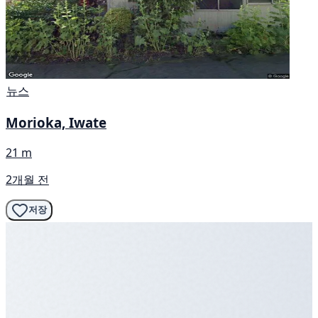
뉴스
Morioka, Iwate
21 m
2개월 전
저장