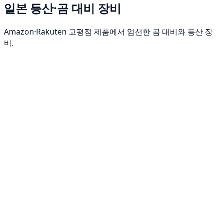
일본 등산·곰 대비 장비
Amazon·Rakuten 고평점 제품에서 엄선한 곰 대비와 등산 장
비.