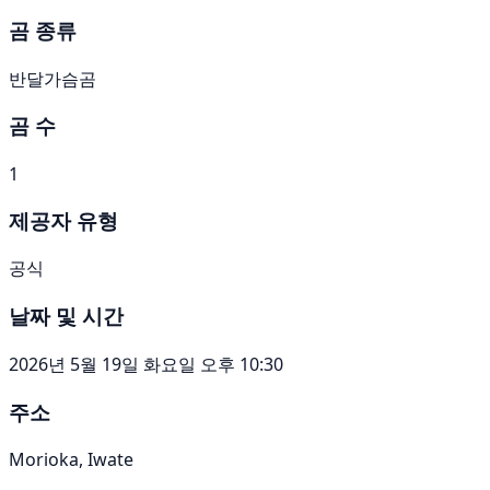
곰 종류
반달가슴곰
곰 수
1
제공자 유형
공식
날짜 및 시간
2026년 5월 19일 화요일 오후 10:30
주소
Morioka, Iwate