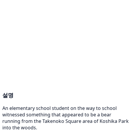
설명
An elementary school student on the way to school
witnessed something that appeared to be a bear
running from the Takenoko Square area of Koshika Park
into the woods.