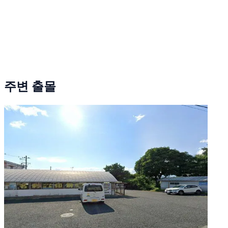
주변 출몰