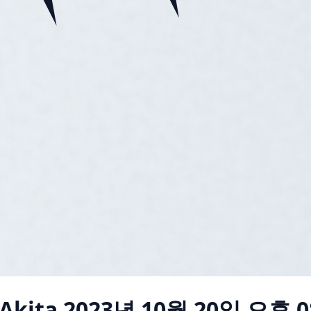
Akita
2023년 10월 20일 오후 0