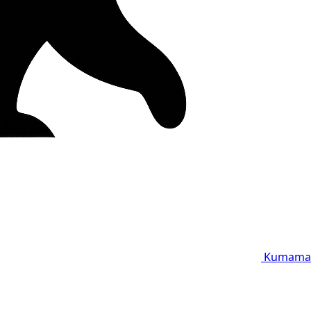
Kumama