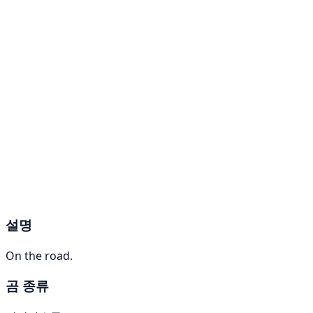
설명
On the road.
곰 종류