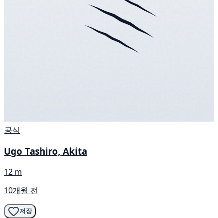
공식
Ugo Tashiro, Akita
12 m
10개월 전
저장