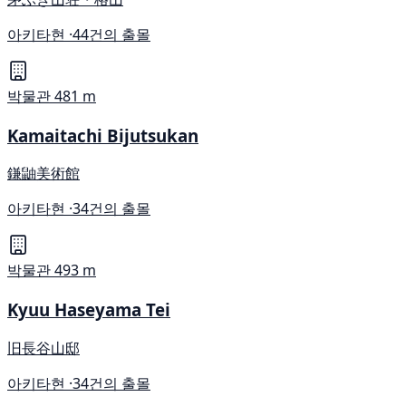
아키타현 ·
44건의 출몰
박물관
481 m
Kamaitachi Bijutsukan
鎌鼬美術館
아키타현 ·
34건의 출몰
박물관
493 m
Kyuu Haseyama Tei
旧長谷山邸
아키타현 ·
34건의 출몰