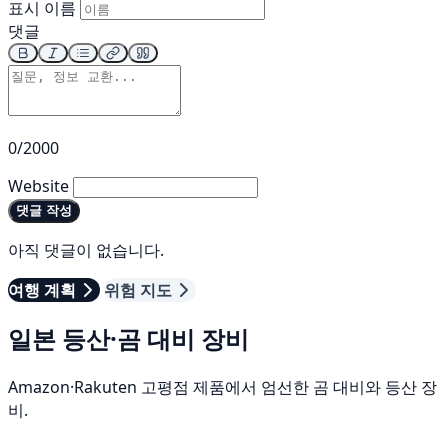
표시 이름
댓글
0/2000
Website
댓글 작성
아직 댓글이 없습니다.
여행 계획
위험 지도
일본 등산·곰 대비 장비
Amazon·Rakuten 고평점 제품에서 엄선한 곰 대비와 등산 장
비.