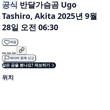
공식
반달가슴곰
Ugo
Tashiro, Akita
2025년 9월
28일 오전 06:30
저장
데이터 문제 신고
같은 곰을 봤나요? 제보하기
위치