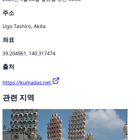
주소
Ugo Tashiro, Akita
좌표
39.204961, 140.317474
출처
https://kumadas.net
관련 지역