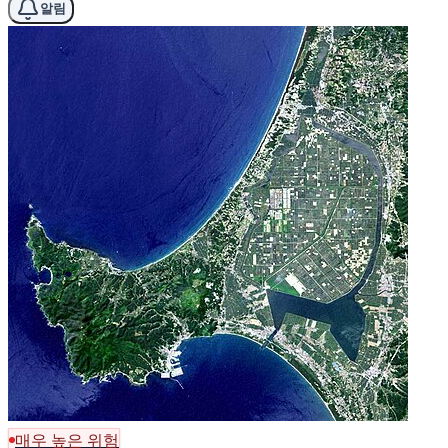
알림
매우 높은 위험