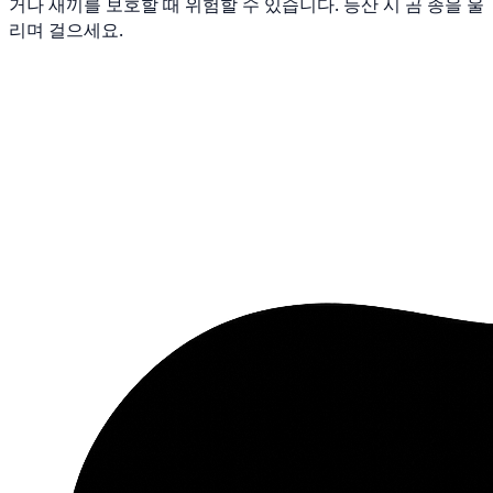
거나 새끼를 보호할 때 위험할 수 있습니다. 등산 시 곰 종을 울
리며 걸으세요.