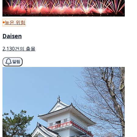
높은 위험
Daisen
2,130건의 출몰
알림