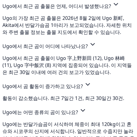
Ugo에서 최근 곰 출몰은 언제, 어디서 발생했나요?
Ugo의 가장 최근 곰 출몰은 2026년 8월 2일에 Ugo 新町,
Akita에서 반달가슴곰 1마리가 보고되었습니다. 자세한 위치
와 주변 출몰 정보는 출몰 지도에서 확인할 수 있습니다.
Ugo에서 최근 곰이 어디에 나타났나요?
Ugo에서 최근 곰 출몰이 Ugo 字上野新田 (12), Ugo 林崎
(11), Ugo 字中飯沢 (8) 지역에 집중되어 있습니다. 이 지역들
은 최근 30일 이내에 여러 건의 보고가 있었습니다.
Ugo에서 곰 활동이 증가하고 있나요?
활동이 감소했습니다. 최근 7일간 1건, 최근 30일간 30건.
Ugo에는 어떤 종류의 곰이 있나요?
Ugo에는 반달가슴곰이 서식하며 체중이 최대 120kg이고 혼
슈와 시코쿠의 산지에 서식합니다. 일반적으로 수줍지만 놀라