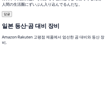
人間の生活圏にずいぶん入り込んでるんだな。
답글
일본 등산·곰 대비 장비
Amazon·Rakuten 고평점 제품에서 엄선한 곰 대비와 등산 장
비.