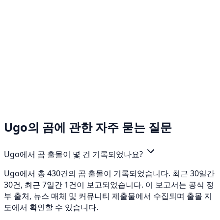
Ugo의 곰에 관한 자주 묻는 질문
Ugo에서 곰 출몰이 몇 건 기록되었나요?
Ugo에서 총 430건의 곰 출몰이 기록되었습니다. 최근 30일간
30건, 최근 7일간 1건이 보고되었습니다. 이 보고서는 공식 정
부 출처, 뉴스 매체 및 커뮤니티 제출물에서 수집되며 출몰 지
도에서 확인할 수 있습니다.