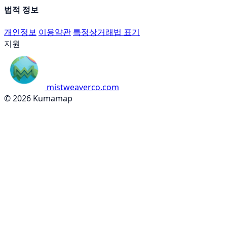
법적 정보
개인정보
이용약관
특정상거래법 표기
지원
mistweaverco.com
© 2026 Kumamap