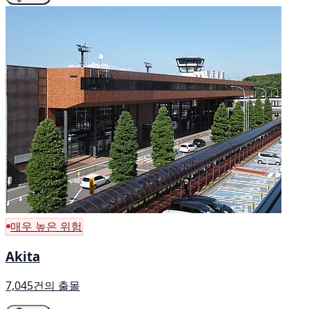
매우 높은 위험
Akita
7,045건의 출몰