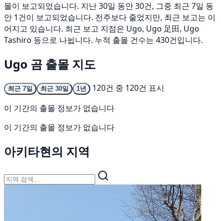
몰이 보고되었습니다. 지난 30일 동안 30건, 그중 최근 7일 동
안 1건이 보고되었습니다. 전주보다 줄었지만, 최근 보고는 이
어지고 있습니다. 최근 보고 지점은 Ugo, Ugo 足田, Ugo
Tashiro 등으로 나뉩니다. 누적 출몰 건수는 430건입니다.
Ugo 곰 출몰 지도
120건 중 120건 표시
최근 7일
최근 30일
1년
이 기간의 출몰 정보가 없습니다
이 기간의 출몰 정보가 없습니다
아키타현의 지역