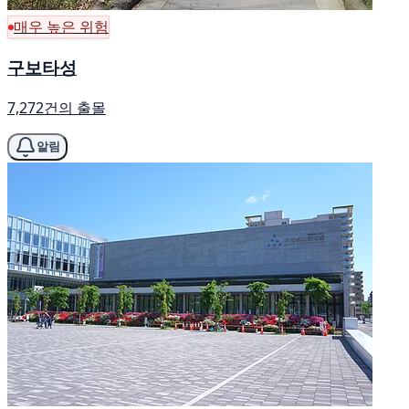
매우 높은 위험
구보타성
7,272건의 출몰
알림