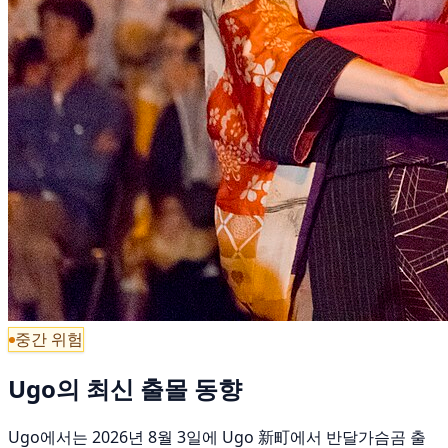
중간 위험
Ugo의 최신 출몰 동향
Ugo에서는 2026년 8월 3일에 Ugo 新町에서 반달가슴곰 출