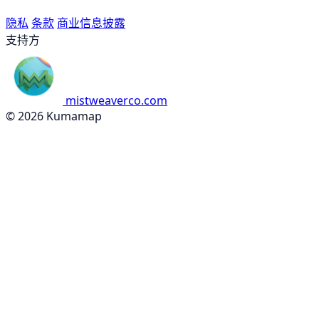
隐私
条款
商业信息披露
支持方
mistweaverco.com
© 2026 Kumamap