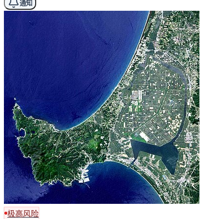
通知
极高风险