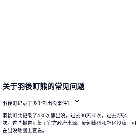
关于羽後町熊的常见问题
羽後町记录了多少熊出没事件？
羽後町共记录了430次熊出没，过去30天30次，过去7天4
次。这些报告汇集了官方政府来源、新闻媒体和社区投稿，可
在出没地图上查看。