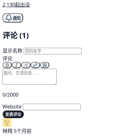
2,130起出没
通知
评论 (1)
显示名称
评论
0/2000
Website
发表评论
林翔
5个月前