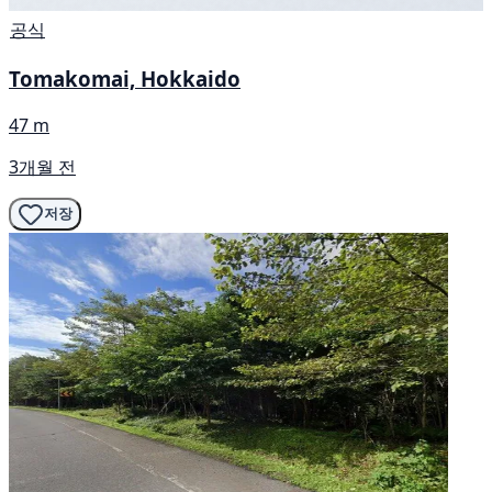
공식
Tomakomai, Hokkaido
47 m
3개월 전
저장