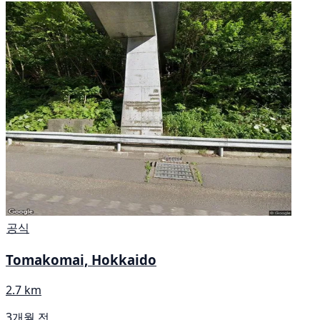
공식
Tomakomai, Hokkaido
2.7 km
3개월 전