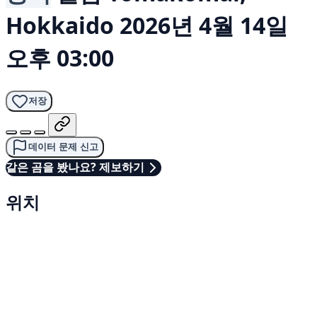
Hokkaido
2026년 4월 14일
오후 03:00
저장
데이터 문제 신고
같은 곰을 봤나요? 제보하기
위치