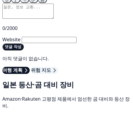
0/2000
Website
댓글 작성
아직 댓글이 없습니다.
여행 계획
위험 지도
일본 등산·곰 대비 장비
Amazon·Rakuten 고평점 제품에서 엄선한 곰 대비와 등산 장
비.