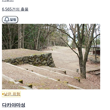
6,565건의 출몰
알림
낮은 위험
다카야마성