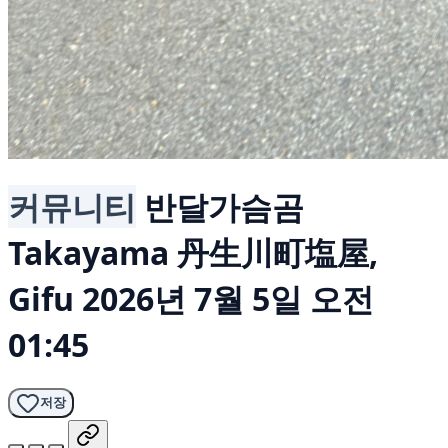
커뮤니티
반달가슴곰
Takayama 丹生川町塩屋,
Gifu
2026년 7월 5일 오전
01:45
저장