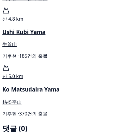
산
4.8 km
Ushi Kubi Yama
牛首山
기후현 ·
185건의 출몰
산
5.0 km
Ko Matsudaira Yama
枯松平山
기후현 ·
370건의 출몰
댓글 (0)