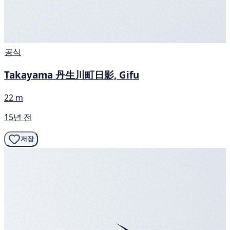
공식
Takayama 丹生川町日影, Gifu
22 m
15년 전
저장