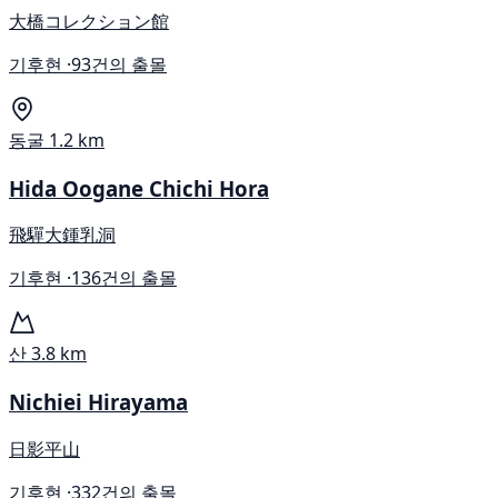
大橋コレクション館
기후현 ·
93건의 출몰
동굴
1.2 km
Hida Oogane Chichi Hora
飛驒大鍾乳洞
기후현 ·
136건의 출몰
산
3.8 km
Nichiei Hirayama
日影平山
기후현 ·
332건의 출몰