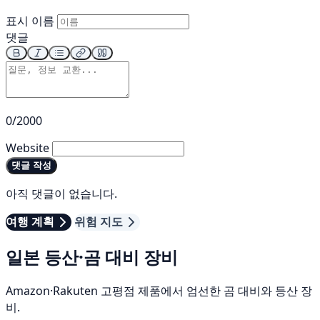
표시 이름
댓글
0/2000
Website
댓글 작성
아직 댓글이 없습니다.
여행 계획
위험 지도
일본 등산·곰 대비 장비
Amazon·Rakuten 고평점 제품에서 엄선한 곰 대비와 등산 장
비.