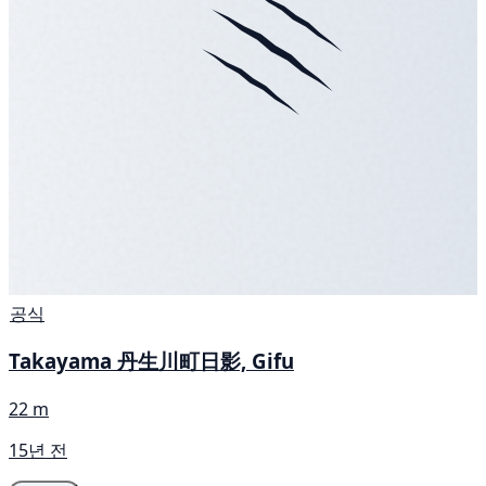
공식
Takayama 丹生川町日影, Gifu
22 m
15년 전