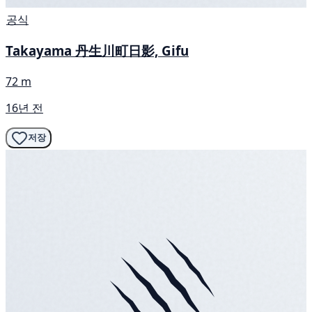
공식
Takayama 丹生川町日影, Gifu
72 m
16년 전
저장