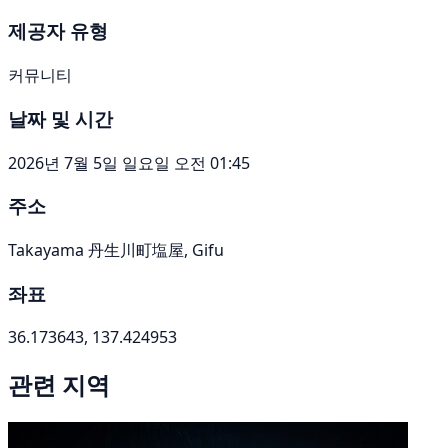
제공자 유형
커뮤니티
날짜 및 시간
2026년 7월 5일 일요일 오전 01:45
주소
Takayama 丹生川町塩屋, Gifu
좌표
36.173643, 137.424953
관련 지역