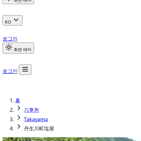
화면 테마
KO
로그인
화면 테마
로그인
홈
기후현
Takayama
丹生川町塩屋