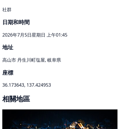
社群
日期和時間
2026年7月5日星期日 上午01:45
地址
高山市 丹生川町塩屋, 岐阜県
座標
36.173643, 137.424953
相關地區