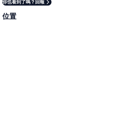
你也看到了嗎？回報
位置