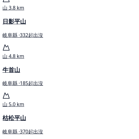
山
3.8 km
日影平山
岐阜縣 ·
332起出沒
山
4.8 km
牛首山
岐阜縣 ·
185起出沒
山
5.0 km
枯松平山
岐阜縣 ·
370起出沒