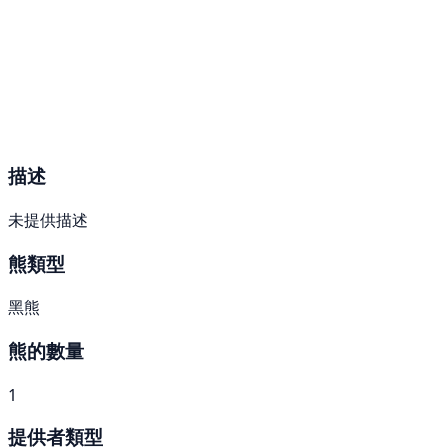
描述
未提供描述
熊類型
黑熊
熊的數量
1
提供者類型