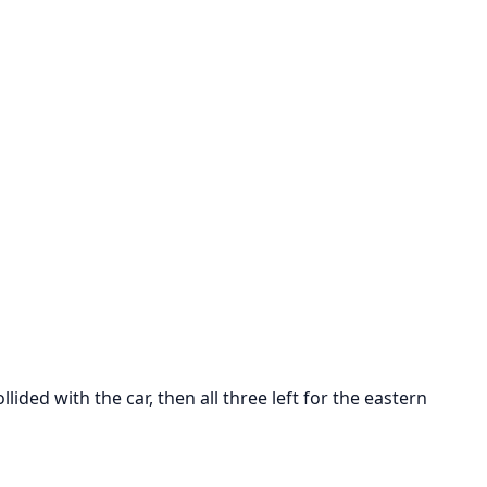
ed with the car, then all three left for the eastern