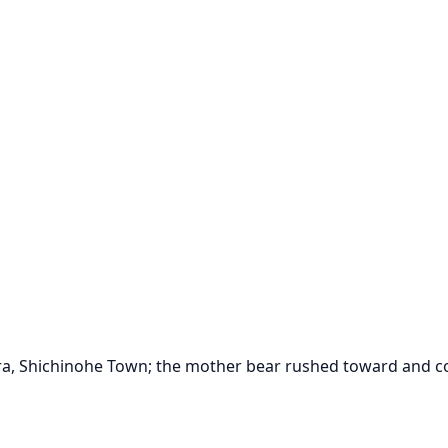
, Shichinohe Town; the mother bear rushed toward and collid