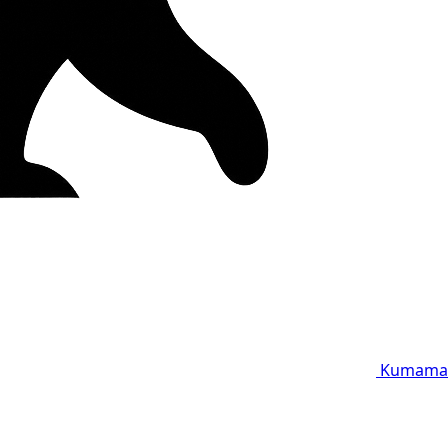
Kumama