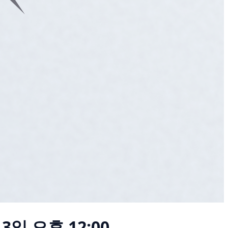
 3일 오후 12:00