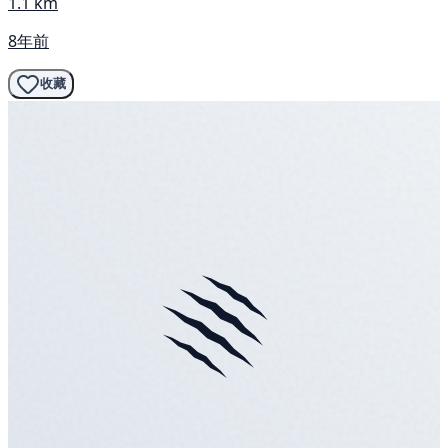
1.1 km
8年前
收藏