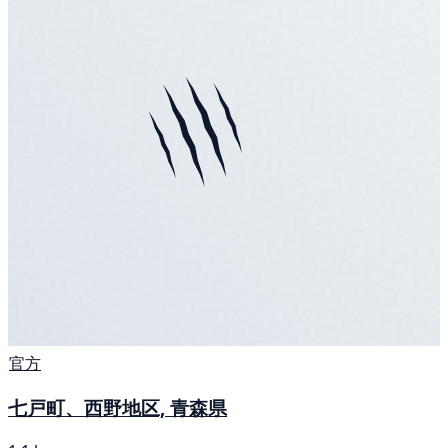
官方
七戸町、西野地区, 青森県