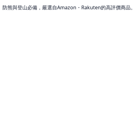
防熊與登山必備，嚴選自Amazon・Rakuten的高評價商品。