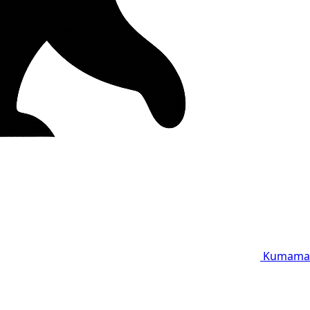
Kumama