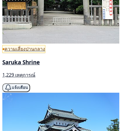
ความเสี่ยงปานกลาง
Saruka Shrine
1,229 เหตุการณ์
แจ้งเตือน