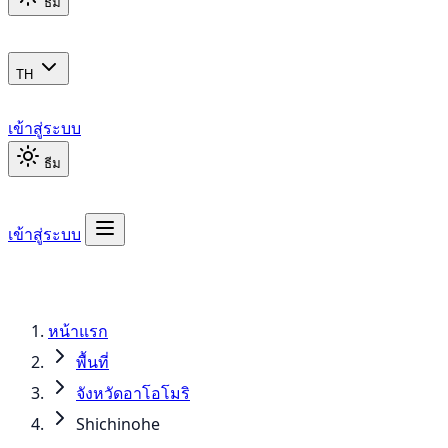
ธีม
TH
เข้าสู่ระบบ
ธีม
เข้าสู่ระบบ
หน้าแรก
พื้นที่
จังหวัดอาโอโมริ
Shichinohe