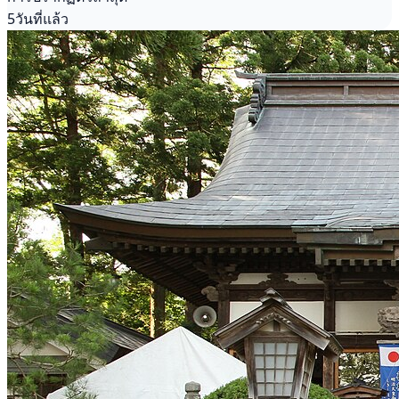
5วันที่แล้ว