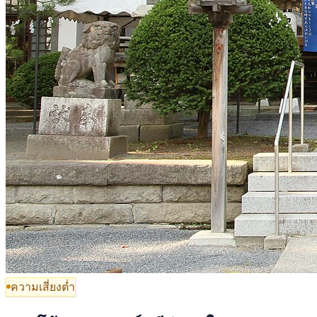
ความเสี่ยงต่ำ