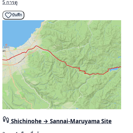
5 การดู
บันทึก
Shichinohe → Sannai-Maruyama Site