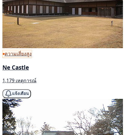
ความเสี่ยงสูง
Ne Castle
1,179 เหตุการณ์
แจ้งเตือน