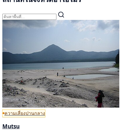
ความเสี่ยงปานกลาง
Mutsu