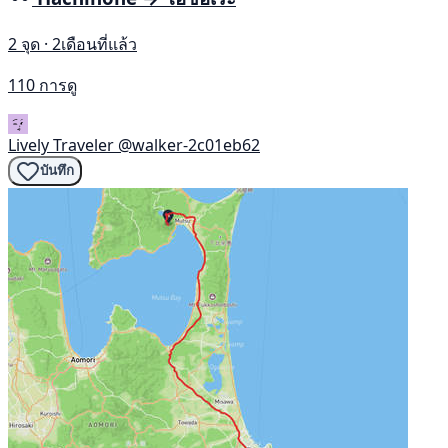
2 จุด · 2เดือนที่แล้ว
110 การดู
Lively Traveler
@walker-2c01eb62
บันทึก