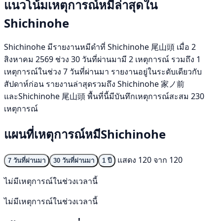
แนวโน้มเหตุการณ์หมีล่าสุดใน
Shichinohe
Shichinohe มีรายงานหมีดำที่ Shichinohe 尾山頭 เมื่อ 2
สิงหาคม 2569 ช่วง 30 วันที่ผ่านมามี 2 เหตุการณ์ รวมถึง 1
เหตุการณ์ในช่วง 7 วันที่ผ่านมา รายงานอยู่ในระดับเดียวกับ
สัปดาห์ก่อน รายงานล่าสุดรวมถึง Shichinohe 家ノ前
และShichinohe 尾山頭 พื้นที่นี้มีบันทึกเหตุการณ์สะสม 230
เหตุการณ์
แผนที่เหตุการณ์หมีShichinohe
แสดง 120 จาก 120
7 วันที่ผ่านมา
30 วันที่ผ่านมา
1 ปี
ไม่มีเหตุการณ์ในช่วงเวลานี้
ไม่มีเหตุการณ์ในช่วงเวลานี้