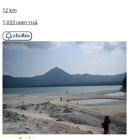
12 km
1,033 เหตุการณ์
แจ้งเตือน