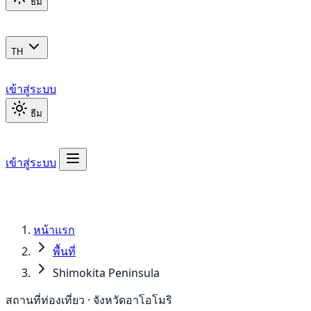
ธีม
TH
เข้าสู่ระบบ
ธีม
เข้าสู่ระบบ
หน้าแรก
พื้นที่
Shimokita Peninsula
สถานที่ท่องเที่ยว · จังหวัดอาโอโมริ