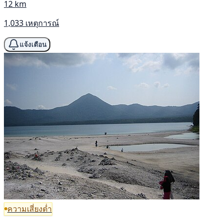
12 km
1,033 เหตุการณ์
แจ้งเตือน
ความเสี่ยงต่ำ