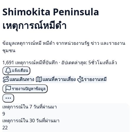
Shimokita Peninsula
เหตุการณ์
หมีดำ
ข้อมูลเหตุการณ์หมี หมีดำ จากหน่วยงานรัฐ ข่าว และรายงาน
ชุมชน
1,691 เหตุการณ์หมีที่บันทึก
·
อัปเดตล่าสุด: 5ชั่วโมงที่แล้ว
แจ้งเตือน
แผนเดินทาง
แผนที่ความเสี่ยง
รายงานหมี
รายงานปัญหาข้อมูล
เหตุการณ์ใน 7 วันที่ผ่านมา
9
เหตุการณ์ใน 30 วันที่ผ่านมา
22