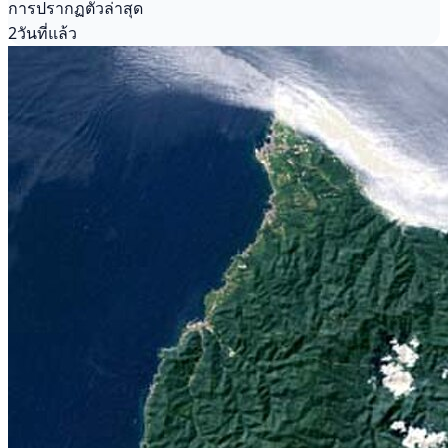
การปรากฏตัวล่าสุด
2วันที่แล้ว