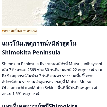
ความเสี่ยงปานกลาง
แนวโน้มเหตุการณ์หมีล่าสุดใน
Shimokita Peninsula
Shimokita Peninsula มีรายงานหมีดำที่ Mutsu Junibayashi
เมื่อ 7 สิงหาคม 2569 ช่วง 30 วันที่ผ่านมามี 22 เหตุการณ์ รวม
ถึง 9 เหตุการณ์ในช่วง 7 วันที่ผ่านมา รายงานเพิ่มขึ้นจาก
สัปดาห์ก่อน รายงานล่าสุดกระจายอยู่ที่ Mutsu, Mutsu
Ohatamachi และMutsu Sekine พื้นที่นี้มีบันทึกเหตุการณ์
สะสม 1,691 เหตุการณ์
แผนที่เหตุการณ์หมีShimokita