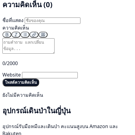
ความคิดเห็น (0)
ชื่อที่แสดง
ความคิดเห็น
0/2000
Website
โพสต์ความคิดเห็น
ยังไม่มีความคิดเห็น
อุปกรณ์เดินป่าในญี่ปุ่น
อุปกรณ์รับมือหมีและเดินป่า คะแนนสูงบน Amazon และ
Rakuten