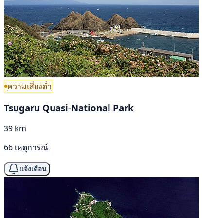
ความเสี่ยงต่ำ
Tsugaru Quasi-National Park
39 km
66 เหตุการณ์
แจ้งเตือน