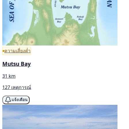
ความเสี่ยงต่ำ
Mutsu Bay
31 km
127 เหตุการณ์
แจ้งเตือน