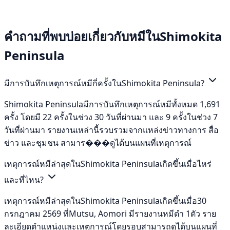
คำถามที่พบบ่อยเกี่ยวกับหมีในShimokita
Peninsula
มีการบันทึกเหตุการณ์หมีกี่ครั้งในShimokita Peninsula?
Shimokita Peninsulaมีการบันทึกเหตุการณ์หมีทั้งหมด 1,691
ครั้ง โดยมี 22 ครั้งในช่วง 30 วันที่ผ่านมา และ 9 ครั้งในช่วง 7
วันที่ผ่านมา รายงานเหล่านี้รวบรวมจากแหล่งข่าวทางการ สื่อ
ข่าว และชุมชน สามาร���ดูได้บนแผนที่เหตุการณ์
เหตุการณ์หมีล่าสุดในShimokita Peninsulaเกิดขึ้นเมื่อไหร่
และที่ไหน?
เหตุการณ์หมีล่าสุดในShimokita Peninsulaเกิดขึ้นเมื่อ30
กรกฎาคม 2569 ที่Mutsu, Aomori มีรายงานหมีดำ 1ตัว ราย
ละเอียดตำแหน่งและเหตุการณ์โดยรอบสามารถดูได้บนแผนที่