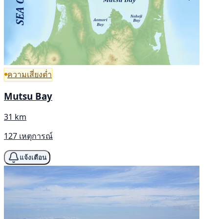
ความเสี่ยงต่ำ
Mutsu Bay
31 km
127 เหตุการณ์
แจ้งเตือน