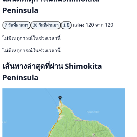
Peninsula
แสดง 120 จาก 120
7 วันที่ผ่านมา
30 วันที่ผ่านมา
1 ปี
ไม่มีเหตุการณ์ในช่วงเวลานี้
ไม่มีเหตุการณ์ในช่วงเวลานี้
เส้นทางล่าสุดที่ผ่าน Shimokita
Peninsula