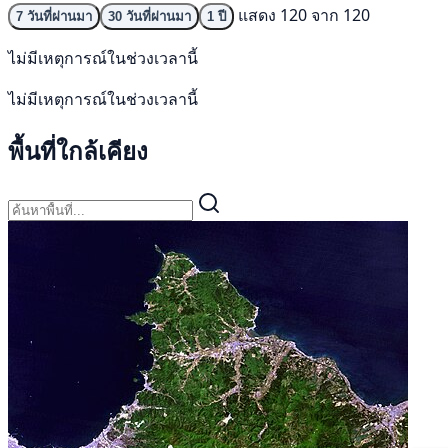
แสดง 120 จาก 120
7 วันที่ผ่านมา
30 วันที่ผ่านมา
1 ปี
ไม่มีเหตุการณ์ในช่วงเวลานี้
ไม่มีเหตุการณ์ในช่วงเวลานี้
พื้นที่ใกล้เคียง