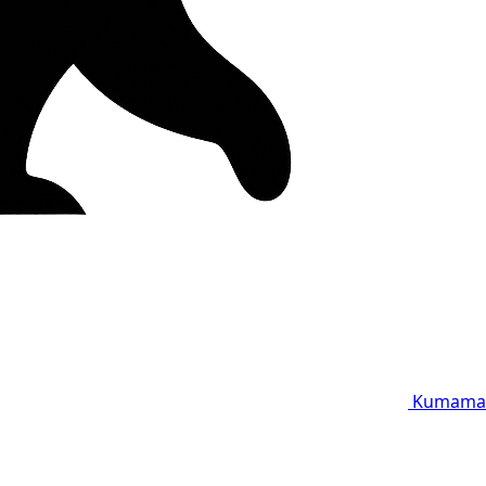
Kumama