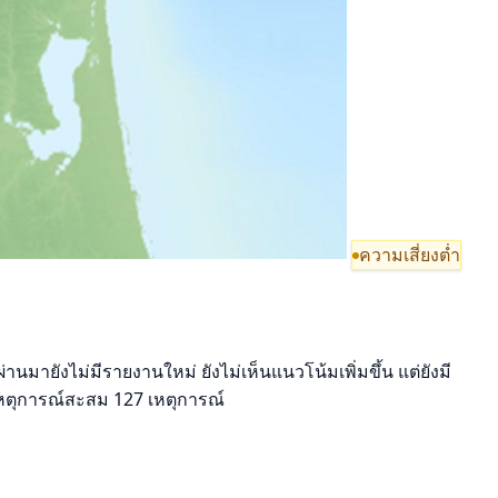
ความเสี่ยงต่ำ
นมายังไม่มีรายงานใหม่ ยังไม่เห็นแนวโน้มเพิ่มขึ้น แต่ยังมี
เหตุการณ์สะสม 127 เหตุการณ์