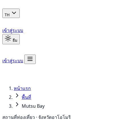
TH
เข้าสู่ระบบ
ธีม
เข้าสู่ระบบ
หน้าแรก
พื้นที่
Mutsu Bay
สถานที่ท่องเที่ยว · จังหวัดอาโอโมริ